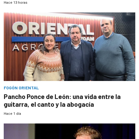
Hace 13 horas
FOGÓN ORIENTAL
Pancho Ponce de León: una vida entre la
guitarra, el canto y la abogacía
Hace 1 día