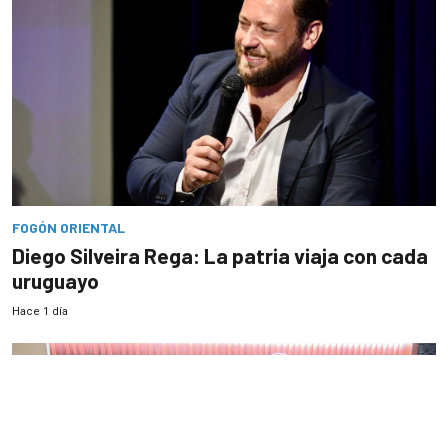
FOGÓN ORIENTAL
Diego Silveira Rega: La patria viaja con cada
uruguayo
Hace 1 día