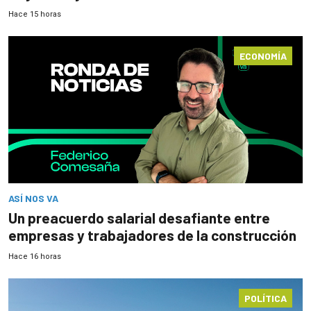
Hace 15 horas
ECONOMÍA
ASÍ NOS VA
Un preacuerdo salarial desafiante entre
empresas y trabajadores de la construcción
Hace 16 horas
POLÍTICA