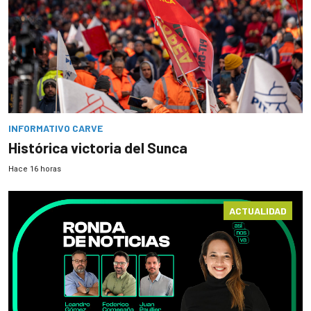
INFORMATIVO CARVE
Histórica victoria del Sunca
Hace 16 horas
ACTUALIDAD