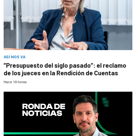
ASÍ NOS VA
”Presupuesto del siglo pasado”: el reclamo
de los jueces en la Rendición de Cuentas
Hace 10 horas