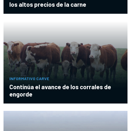
los altos precios de la carne
INFORMATIVO CARVE
Continúa el avance de los corrales de
engorde