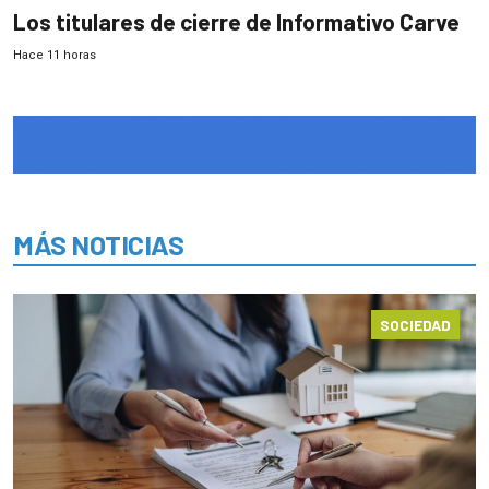
Los titulares de cierre de Informativo Carve
Hace 11 horas
MÁS NOTICIAS
SOCIEDAD