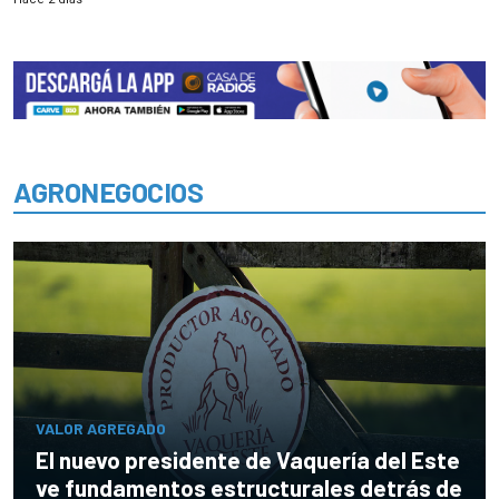
AGRONEGOCIOS
VALOR AGREGADO
El nuevo presidente de Vaquería del Este
ve fundamentos estructurales detrás de