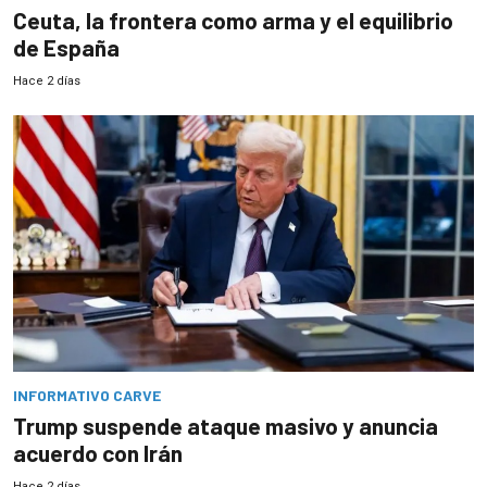
Ceuta, la frontera como arma y el equilibrio
de España
Hace 2 días
INFORMATIVO CARVE
Trump suspende ataque masivo y anuncia
acuerdo con Irán
Hace 2 días