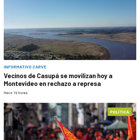
INFORMATIVO CARVE
Vecinos de Casupá se movilizan hoy a
Montevideo en rechazo a represa
Hace 16 horas
POLÍTICA