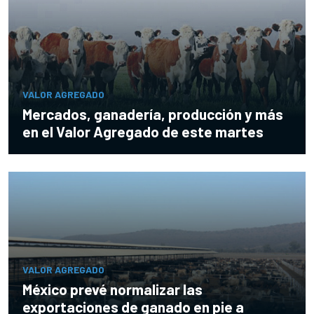
VALOR AGREGADO
Mercados, ganadería, producción y más
en el Valor Agregado de este martes
VALOR AGREGADO
México prevé normalizar las
exportaciones de ganado en pie a