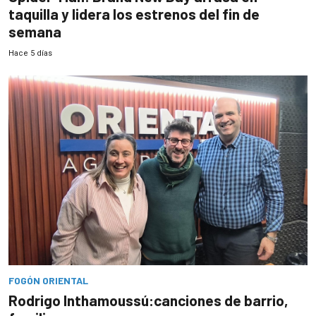
taquilla y lidera los estrenos del fin de
semana
Hace 5 días
FOGÓN ORIENTAL
Rodrigo Inthamoussú:canciones de barrio,