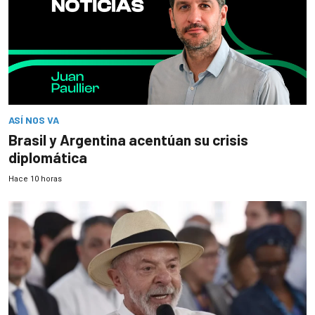
ASÍ NOS VA
Brasil y Argentina acentúan su crisis
diplomática
Hace 10 horas