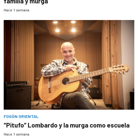
familia y murga
Hace 1 semana
FOGÓN ORIENTAL
“Pitufo” Lombardo y la murga como escuela
Hace 1 semana