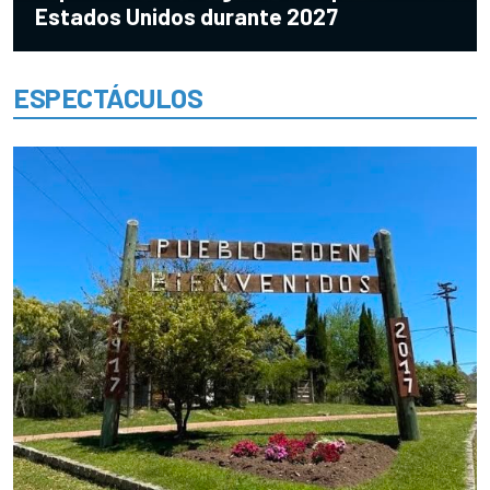
Estados Unidos durante 2027
ESPECTÁCULOS