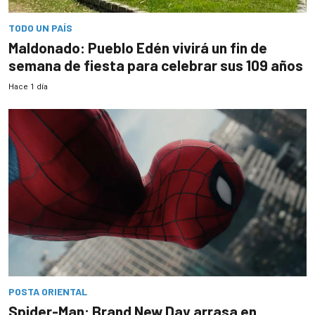
TODO UN PAÍS
Maldonado: Pueblo Edén vivirá un fin de
semana de fiesta para celebrar sus 109 años
Hace 1 día
POSTA ORIENTAL
Spider-Man: Brand New Day arrasa en