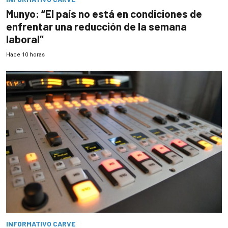
Munyo: “El país no está en condiciones de
enfrentar una reducción de la semana
laboral”
Hace 10 horas
INFORMATIVO CARVE