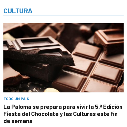
CULTURA
TODO UN PAÍS
La Paloma se prepara para vivir la 5.ª Edición
Fiesta del Chocolate y las Culturas este fin
de semana