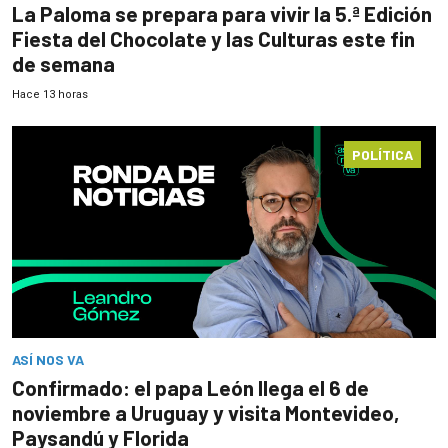
La Paloma se prepara para vivir la 5.ª Edición
Fiesta del Chocolate y las Culturas este fin
de semana
Hace 13 horas
POLÍTICA
ASÍ NOS VA
Confirmado: el papa León llega el 6 de
noviembre a Uruguay y visita Montevideo,
Paysandú y Florida