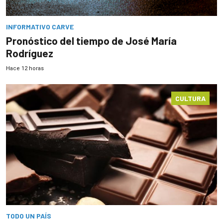
INFORMATIVO CARVE
Pronóstico del tiempo de José María
Rodríguez
Hace 12 horas
CULTURA
TODO UN PAÍS