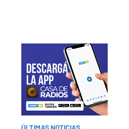
ÚLTIMAS NOTICIAS