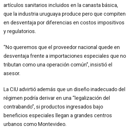
artículos sanitarios incluidos en la canasta básica,
que la industria uruguaya produce pero que compiten
en desventaja por diferencias en costos impositivos
y regulatorios.
“No queremos que el proveedor nacional quede en
desventaja frente a importaciones especiales que no
tributan como una operación común”, insistió el
asesor.
La CIU advirtió además que un diseño inadecuado del
régimen podría derivar en una “legalización del
contrabando”, si productos ingresados bajo
beneficios especiales llegan a grandes centros
urbanos como Montevideo.