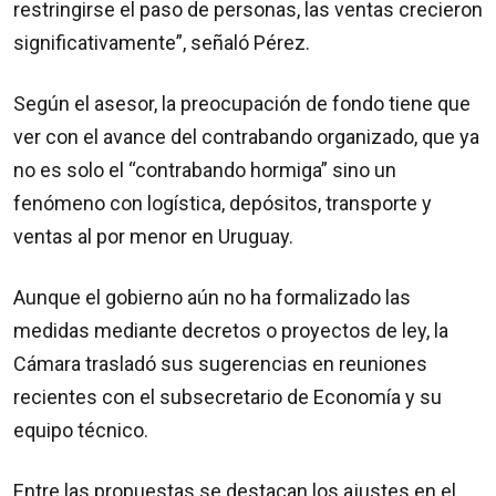
restringirse el paso de personas, las ventas crecieron
significativamente”, señaló Pérez.
Según el asesor, la preocupación de fondo tiene que
ver con el avance del contrabando organizado, que ya
no es solo el “contrabando hormiga” sino un
fenómeno con logística, depósitos, transporte y
ventas al por menor en Uruguay.
Aunque el gobierno aún no ha formalizado las
medidas mediante decretos o proyectos de ley, la
Cámara trasladó sus sugerencias en reuniones
recientes con el subsecretario de Economía y su
equipo técnico.
Entre las propuestas se destacan los ajustes en el