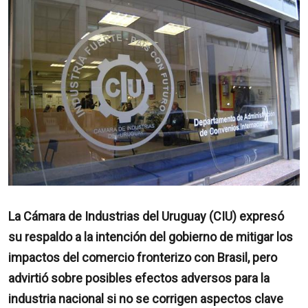
La Cámara de Industrias del Uruguay (CIU) expresó
su respaldo a la intención del gobierno de mitigar los
impactos del comercio fronterizo con Brasil, pero
advirtió sobre posibles efectos adversos para la
industria nacional si no se corrigen aspectos clave