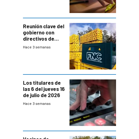
menores
ausentes
Reunión clave del
gobierno con
directivos de
Fábricas
Hace 3 semanas
Nacionales de
Cervezas
Los titulares de
las 6 del jueves 16
de julio de 2026
Hace 3 semanas