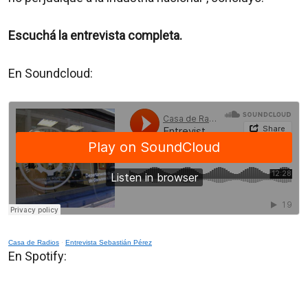
Escuchá la entrevista completa.
En Soundcloud:
Casa de Radios
·
Entrevista Sebastián Pérez
En Spotify: