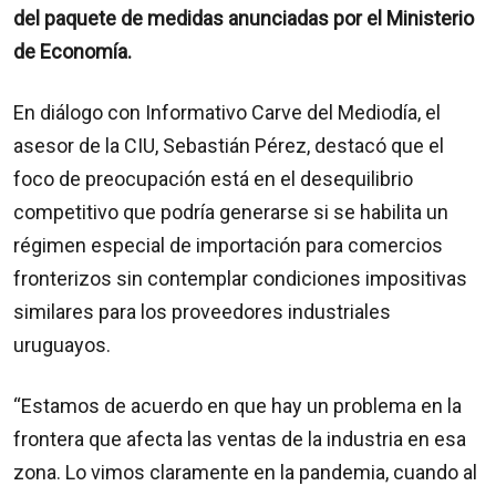
del paquete de medidas anunciadas por el Ministerio
de Economía.
En diálogo con Informativo Carve del Mediodía, el
asesor de la CIU, Sebastián Pérez, destacó que el
foco de preocupación está en el desequilibrio
competitivo que podría generarse si se habilita un
régimen especial de importación para comercios
fronterizos sin contemplar condiciones impositivas
similares para los proveedores industriales
uruguayos.
“Estamos de acuerdo en que hay un problema en la
frontera que afecta las ventas de la industria en esa
zona. Lo vimos claramente en la pandemia, cuando al