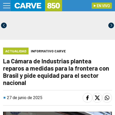
EN VIVO
ACTUALIDAD
INFORMATIVO CARVE
La Cámara de Industrias plantea
reparos a medidas para la frontera con
Brasil y pide equidad para el sector
nacional
27 de junio de 2025