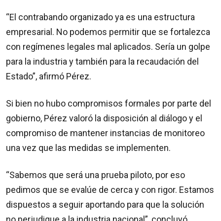
“El contrabando organizado ya es una estructura
empresarial. No podemos permitir que se fortalezca
con regímenes legales mal aplicados. Sería un golpe
para la industria y también para la recaudación del
Estado”, afirmó Pérez.
Si bien no hubo compromisos formales por parte del
gobierno, Pérez valoró la disposición al diálogo y el
compromiso de mantener instancias de monitoreo
una vez que las medidas se implementen.
“Sabemos que será una prueba piloto, por eso
pedimos que se evalúe de cerca y con rigor. Estamos
dispuestos a seguir aportando para que la solución
no perjudique a la industria nacional”, concluyó.