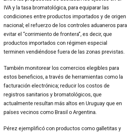
IVA y la tasa bromatológica, para equiparar las
condiciones entre productos importados y de origen
nacional; el refuerzo de los controles aduaneros para
evitar el “corrimiento de frontera”, es decir, que
productos importados con régimen especial
terminen vendiéndose fuera de las zonas previstas.
También monitorear los comercios elegibles para
estos beneficios, a través de herramientas como la
facturación electrónica; reducir los costos de
registros sanitarios y bromatológicos, que
actualmente resultan más altos en Uruguay que en
países vecinos como Brasil o Argentina.
Pérez ejemplificó con productos como galletitas y