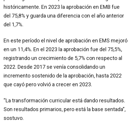
históricamente. En 2023 la aprobación en EMB fue
del 75,8% y guarda una diferencia con el año anterior
del 1,7%.
En este período el nivel de aprobación en EMS mejoró
en un 11,4%. En el 2023 la aprobación fue del 75,5%,
registrando un crecimiento de 5,7% con respecto al
2022. Desde 2017 se venía consolidando un
incremento sostenido de la aprobación, hasta 2022
que cayó pero volvió a crecer en 2023.
“La transformación curricular está dando resultados.
Son resultados primarios, pero está la base sentada”,
sostuvo.