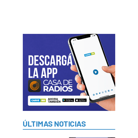
ÚLTIMAS NOTICIAS