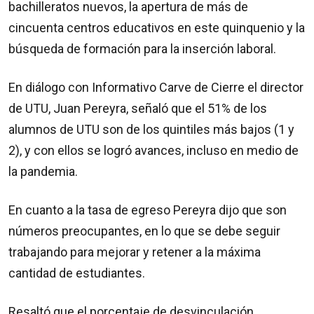
bachilleratos nuevos, la apertura de más de
cincuenta centros educativos en este quinquenio y la
búsqueda de formación para la inserción laboral.
En diálogo con Informativo Carve de Cierre el director
de UTU, Juan Pereyra, señaló que el 51% de los
alumnos de UTU son de los quintiles más bajos (1 y
2), y con ellos se logró avances, incluso en medio de
la pandemia.
En cuanto a la tasa de egreso Pereyra dijo que son
números preocupantes, en lo que se debe seguir
trabajando para mejorar y retener a la máxima
cantidad de estudiantes.
Resaltó que el porcentaje de desvinculación