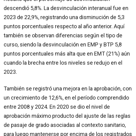
descendió 5,8%. La desvinculación interanual fue en
2023 de 22,9%, registrando una disminución de 5,3
puntos porcentuales respecto al año anterior. Aquí
también se observan diferencias según el tipo de
curso, siendo la desvinculación en EMP y BTP 5,8
puntos porcentuales más alta que en EMT (21%) aún
cuando la brecha entre los niveles se redujo en el
2023.
También se registró una mejora en la aprobación, con
un crecimiento de 12,6%, en el período comprendido
entre 2008 y 2024. En 2020 se dio el nivel de
aprobación máximo producto del ajuste de las reglas
de pasaje de grado asociadas al contexto sanitario,
para luego mantenerse por encima de los registrados