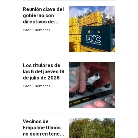
Reunión clave del
gobierno con
directivos de
Fábricas
Hace 3 semanas
Nacionales de
Cervezas
Los titulares de
las 6 del jueves 16
de julio de 2026
Hace 3 semanas
Vecinos de
Empalme Olmos
no quieren tener