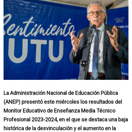
La Administración Nacional de Educación Pública
(ANEP) presentó este miércoles los resultados del
Monitor Educativo de Enseñanza Media Técnico
Profesional 2023-2024, en el que se destaca una baja
histórica de la desvinculación y el aumento en la