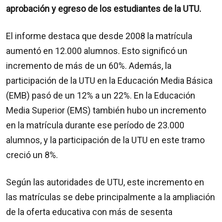
aprobación y egreso de los estudiantes de la UTU.
El informe destaca que desde 2008 la matrícula
aumentó en 12.000 alumnos. Esto significó un
incremento de más de un 60%. Además, la
participación de la UTU en la Educación Media Básica
(EMB) pasó de un 12% a un 22%. En la Educación
Media Superior (EMS) también hubo un incremento
en la matrícula durante ese período de 23.000
alumnos, y la participación de la UTU en este tramo
creció un 8%.
Según las autoridades de UTU, este incremento en
las matrículas se debe principalmente a la ampliación
de la oferta educativa con más de sesenta