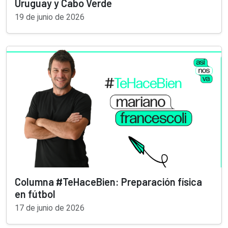
Uruguay y Cabo Verde
19 de junio de 2026
Columna #TeHaceBien: Preparación física
en fútbol
17 de junio de 2026