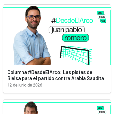
Columna #DesdeElArco: Las pistas de
Bielsa para el partido contra Arabia Saudita
12 de junio de 2026