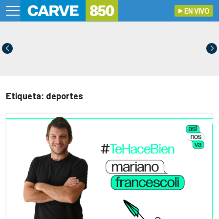
EN VIVO
Etiqueta: deportes