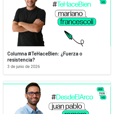
Columna #TeHaceBien: ¿Fuerza o
resistencia?
3 de junio de 2026