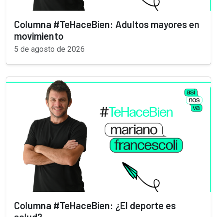
Columna #TeHaceBien: Adultos mayores en
movimiento
5 de agosto de 2026
Columna #TeHaceBien: ¿El deporte es