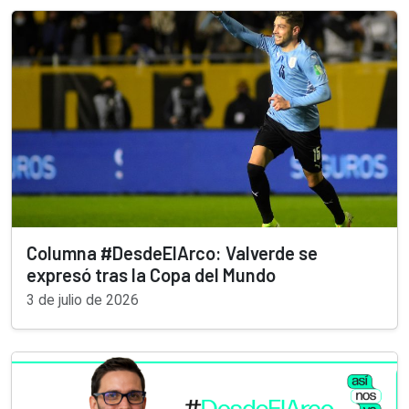
Columna #DesdeElArco: Valverde se
expresó tras la Copa del Mundo
3 de julio de 2026