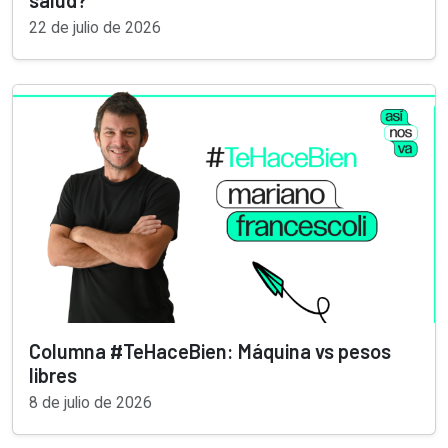
salud?
22 de julio de 2026
Columna #TeHaceBien: Máquina vs pesos
libres
8 de julio de 2026