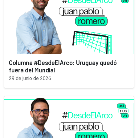
Columna #DesdeElArco: Uruguay quedó
fuera del Mundial
29 de junio de 2026