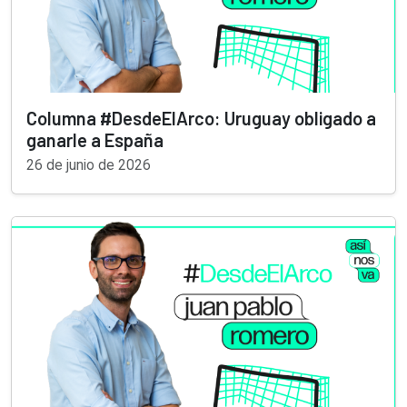
Columna #DesdeElArco: Uruguay obligado a
ganarle a España
26 de junio de 2026