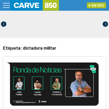
EN VIVO
Etiqueta: dictadura militar