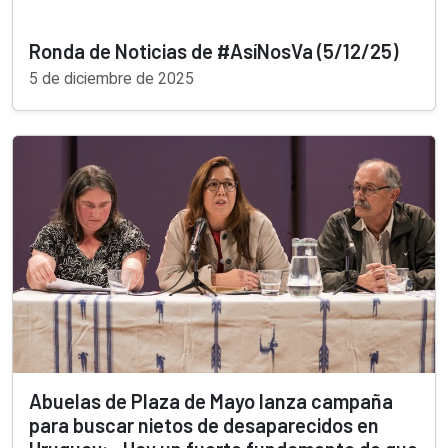
Ronda de Noticias de #AsíNosVa (5/12/25)
5 de diciembre de 2025
Abuelas de Plaza de Mayo lanza campaña
para buscar nietos de desaparecidos en