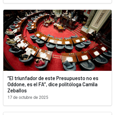
“El triunfador de este Presupuesto no es
Oddone, es el FA”, dice politóloga Camila
Zeballos
17 de octubre de 2025