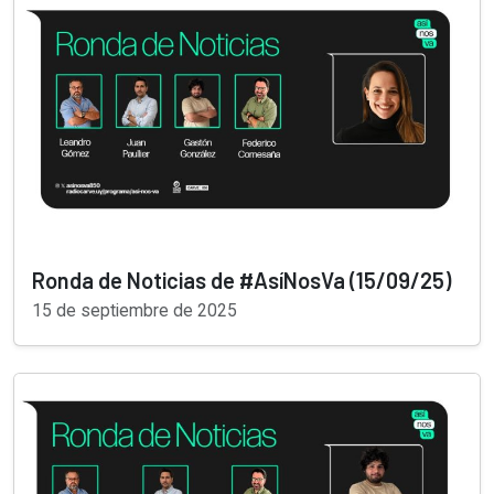
Ronda de Noticias de #AsíNosVa (15/09/25)
15 de septiembre de 2025