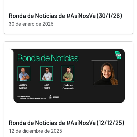
Ronda de Noticias de #AsíNosVa (30/1/26)
30 de enero de 2026
Ronda de Noticias de #AsíNosVa (12/12/25)
12 de diciembre de 2025