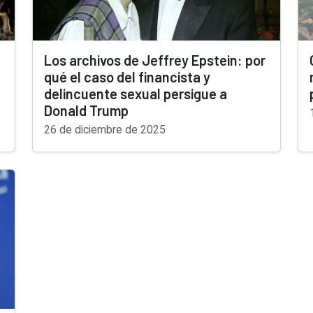
Los archivos de Jeffrey Epstein: por
qué el caso del financista y
delincuente sexual persigue a
Donald Trump
26 de diciembre de 2025