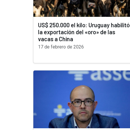
US$ 250.000 el kilo: Uruguay habilitó
la exportación del «oro» de las
vacas a China
17 de febrero de 2026