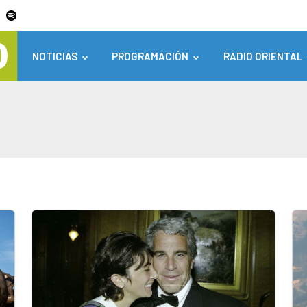
NOTICIAS
PROGRAMACIÓN
RADIO ORIENTAL