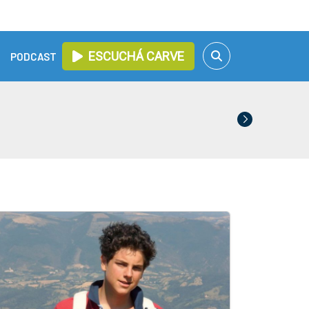
ESCUCHÁ CARVE
PODCAST