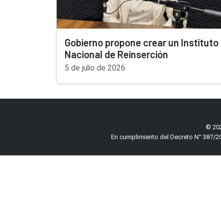
Gobierno propone crear un Instituto
Nacional de Reinserción
5 de julio de 2026
© 202
En cumplimiento del Decreto N° 387/20