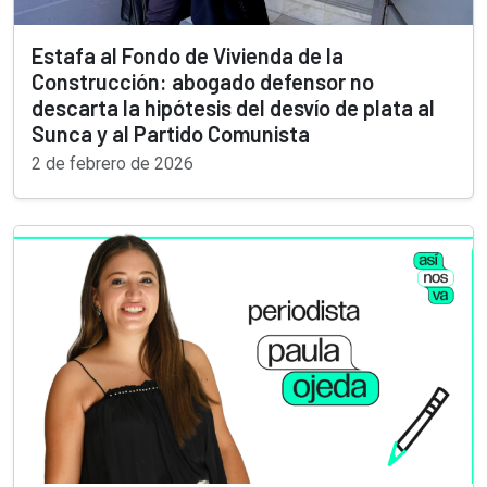
Estafa al Fondo de Vivienda de la
Construcción: abogado defensor no
descarta la hipótesis del desvío de plata al
Sunca y al Partido Comunista
2 de febrero de 2026