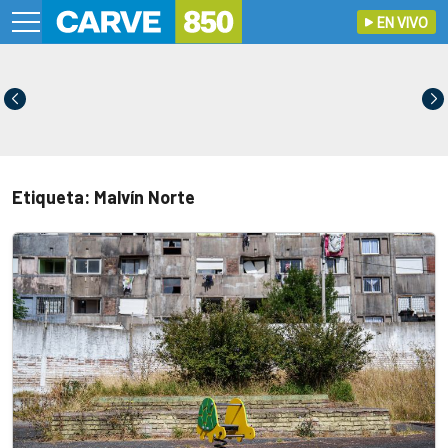
EN VIVO
Etiqueta: Malvín Norte