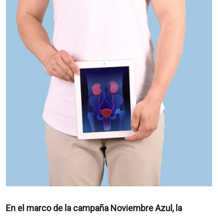
En el marco de la campaña Noviembre Azul, la