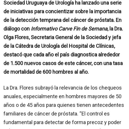
Sociedad Uruguaya de Urología ha lanzado una serie
de iniciativas para concientizar sobre la importancia
de la detección temprana del cáncer de próstata. En
diálogo con
Informativo Carve Fin de Semana
, la Dra.
Olga Flores, Secretaria General de la Sociedad y jefa
de la Cátedra de Urología del Hospital de Clínicas,
destacó que cada año el país diagnostica alrededor
de 1.500 nuevos casos de este cáncer, con una tasa
de mortalidad de 600 hombres al año.
La Dra. Flores subrayó la relevancia de los chequeos
anuales, especialmente en hombres mayores de 50
años o de 45 años para quienes tienen antecedentes
familiares de cáncer de próstata. “El control es
fundamental para detectar de forma precoz y poder