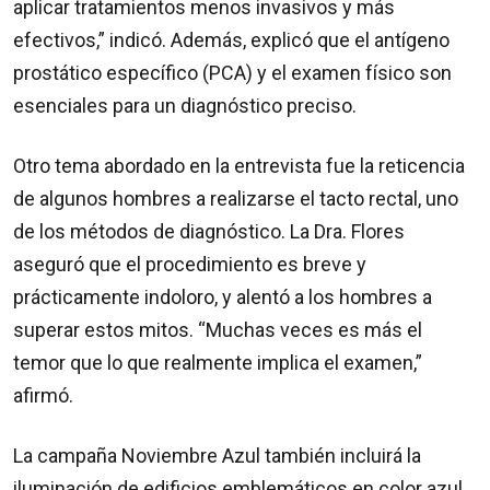
aplicar tratamientos menos invasivos y más
efectivos,” indicó. Además, explicó que el antígeno
prostático específico (PCA) y el examen físico son
esenciales para un diagnóstico preciso.
Otro tema abordado en la entrevista fue la reticencia
de algunos hombres a realizarse el tacto rectal, uno
de los métodos de diagnóstico. La Dra. Flores
aseguró que el procedimiento es breve y
prácticamente indoloro, y alentó a los hombres a
superar estos mitos. “Muchas veces es más el
temor que lo que realmente implica el examen,”
afirmó.
La campaña Noviembre Azul también incluirá la
iluminación de edificios emblemáticos en color azul,