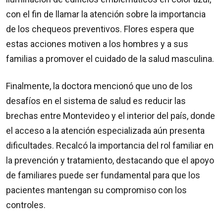
con el fin de llamar la atención sobre la importancia
de los chequeos preventivos. Flores espera que
estas acciones motiven a los hombres y a sus
familias a promover el cuidado de la salud masculina.
Finalmente, la doctora mencionó que uno de los
desafíos en el sistema de salud es reducir las
brechas entre Montevideo y el interior del país, donde
el acceso a la atención especializada aún presenta
dificultades. Recalcó la importancia del rol familiar en
la prevención y tratamiento, destacando que el apoyo
de familiares puede ser fundamental para que los
pacientes mantengan su compromiso con los
controles.