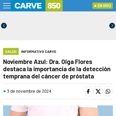
EN VIVO
SALUD
INFORMATIVO CARVE
Noviembre Azul: Dra. Olga Flores
destaca la importancia de la detección
temprana del cáncer de próstata
3 de noviembre de 2024