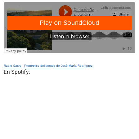
Radio Carve
·
Pronóstico del tiempo de José María Rodríguez
En Spotify: