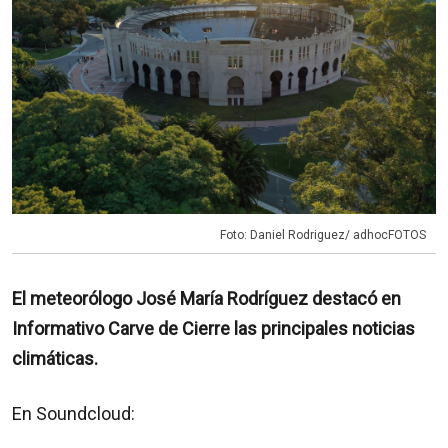
Foto: Daniel Rodriguez/ adhocFOTOS
El meteorólogo José María Rodríguez destacó en
Informativo Carve de Cierre las principales noticias
climáticas.
En Soundcloud: