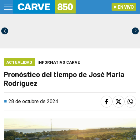
EN VIVO
ACTUALIDAD
INFORMATIVO CARVE
Pronóstico del tiempo de José María
Rodríguez
28 de octubre de 2024