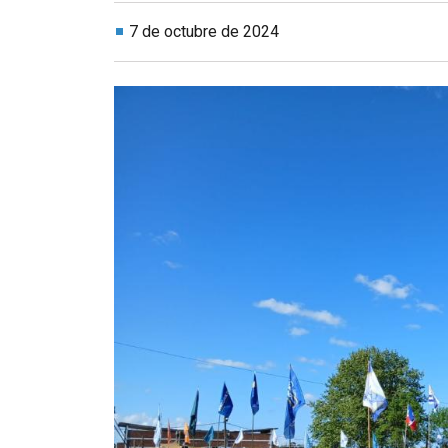
7 de octubre de 2024