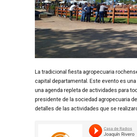
La tradicional fiesta agropecuaria rochense
capital departamental. Este evento es una
una agenda repleta de actividades para tod
presidente de la sociedad agropecuaria d
detalles de las actividades que se realizar