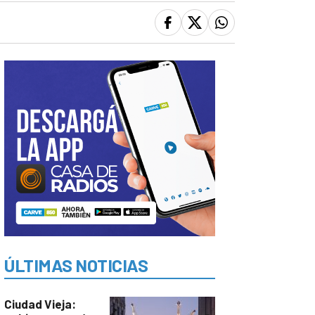
ÚLTIMAS NOTICIAS
Ciudad Vieja: