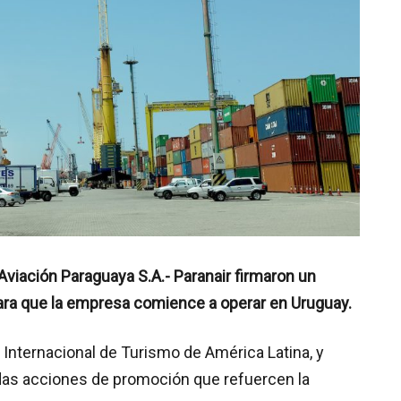
Aviación Paraguaya S.A.- Paranair firmaron un
ara que la empresa comience a operar en Uruguay.
ia Internacional de Turismo de América Latina, y
adas acciones de promoción que refuercen la