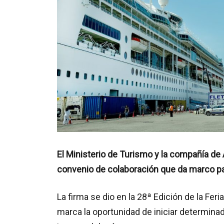
El Ministerio de Turismo y la compañía de 
convenio de colaboración que da marco p
La firma se dio en la 28ª Edición de la Fer
marca la oportunidad de iniciar determin