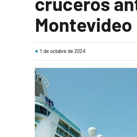
cruceros ant
Montevideo
1 de octubre de 2024