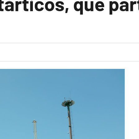
árticos, que par