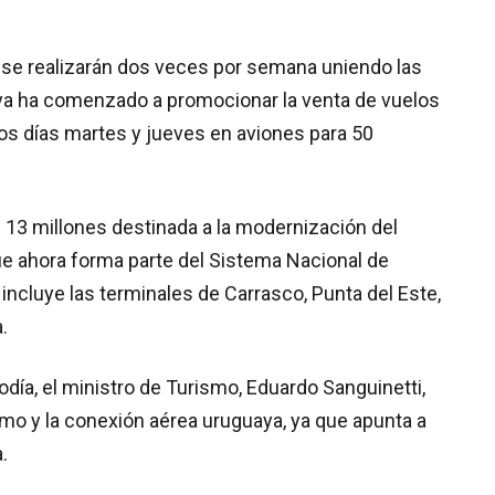
 se realizarán dos veces por semana uniendo las
 ya ha comenzado a promocionar la venta de vuelos
os días martes y jueves en aviones para 50
 13 millones destinada a la modernización del
e ahora forma parte del Sistema Nacional de
incluye las terminales de Carrasco, Punta del Este,
.
día, el ministro de Turismo, Eduardo Sanguinetti,
smo y la conexión aérea uruguaya, ya que apunta a
.