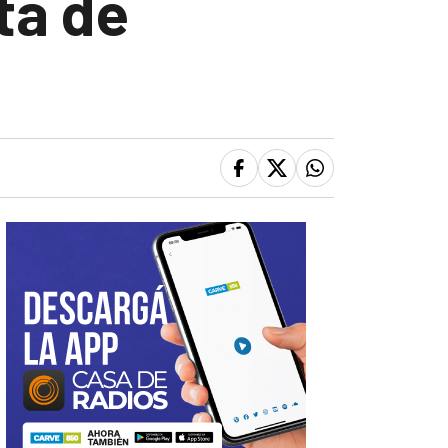
ta de