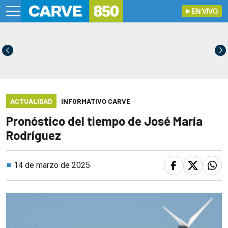
EN VIVO
ACTUALIDAD
INFORMATIVO CARVE
Pronóstico del tiempo de José María
Rodríguez
14 de marzo de 2025