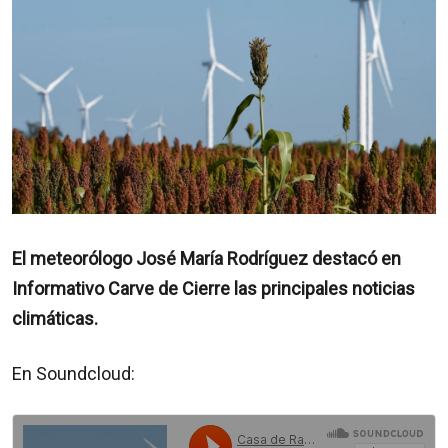
El meteorólogo José María Rodríguez destacó en
Informativo Carve de Cierre las principales noticias
climáticas.
En Soundcloud: