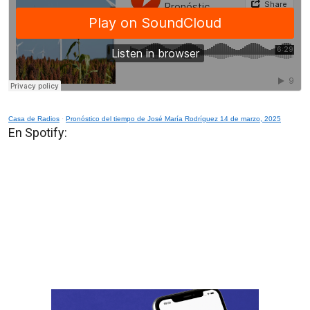
Casa de Radios
·
Pronóstico del tiempo de José María Rodríguez 14 de marzo, 2025
En Spotify: