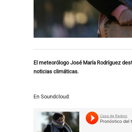
El meteorólogo José María Rodríguez desta
noticias climáticas.
En Soundcloud: