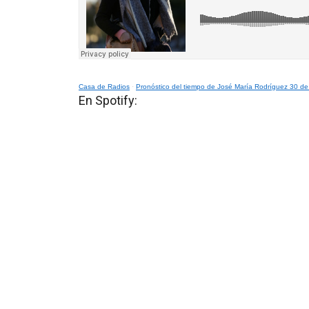
Casa de Radios
·
Pronóstico del tiempo de José María Rodríguez 30 de
En Spotify: