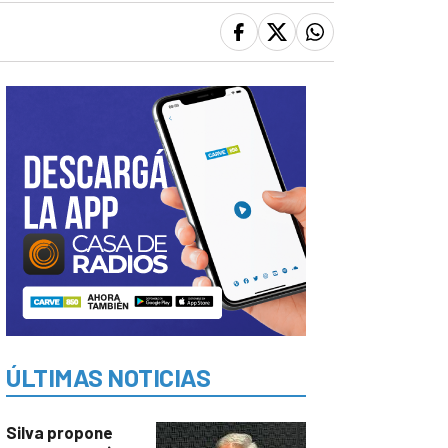
ÚLTIMAS NOTICIAS
Silva propone