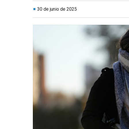
30 de junio de 2025