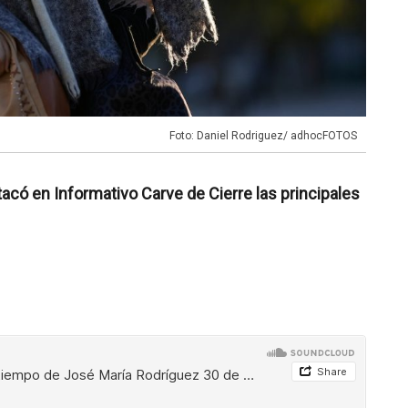
Foto: Daniel Rodriguez/ adhocFOTOS
có en Informativo Carve de Cierre las principales