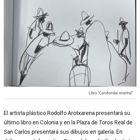
Libro "Candombe oriental"
El artista plástico Rodolfo Arotxarena presentará su
último libro en Colonia y en la Plaza de Toros Real de
San Carlos presentará sus dibujos en galería. En