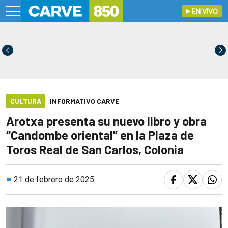
EN VIVO
CULTURA
INFORMATIVO CARVE
Arotxa presenta su nuevo libro y obra
“Candombe oriental” en la Plaza de
Toros Real de San Carlos, Colonia
21 de febrero de 2025