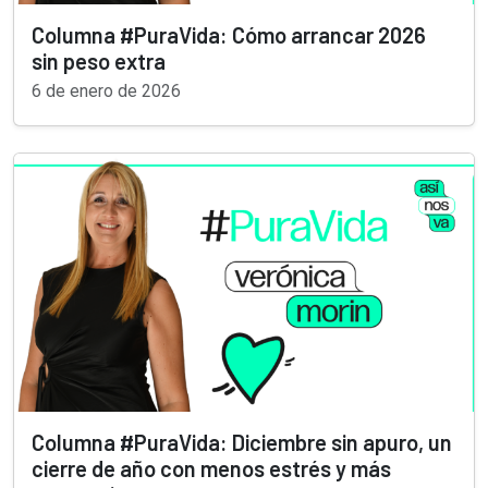
Columna #PuraVida: Cómo arrancar 2026
sin peso extra
6 de enero de 2026
Columna #PuraVida: Diciembre sin apuro, un
cierre de año con menos estrés y más