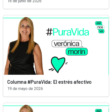
16 de junio de 2026
Columna #PuraVida: El estrés afectivo
19 de mayo de 2026