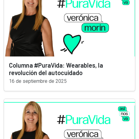
Columna #PuraVida: Wearables, la
revolución del autocuidado
16 de septiembre de 2025