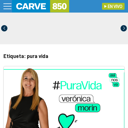
EN VIVO
Etiqueta: pura vida