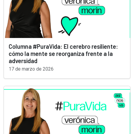
Columna #PuraVida: El cerebro resiliente:
cómo la mente se reorganiza frente a la
adversidad
17 de marzo de 2026