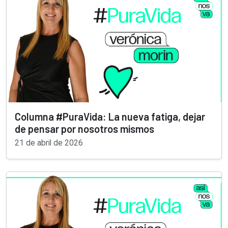
Columna #PuraVida: La nueva fatiga, dejar
de pensar por nosotros mismos
21 de abril de 2026