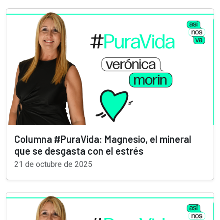
Columna #PuraVida: Magnesio, el mineral
que se desgasta con el estrés
21 de octubre de 2025