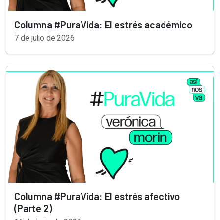
Columna #PuraVida: El estrés académico
7 de julio de 2026
Columna #PuraVida: El estrés afectivo
(Parte 2)