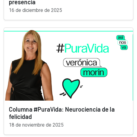
presencia
16 de diciembre de 2025
Columna #PuraVida: Neurociencia de la
felicidad
18 de noviembre de 2025