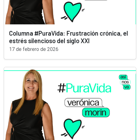
Columna #PuraVida: Frustración crónica, el
estrés silencioso del siglo XXI
17 de febrero de 2026