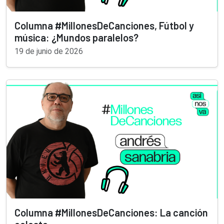
Columna #MillonesDeCanciones, Fútbol y
música: ¿Mundos paralelos?
19 de junio de 2026
Columna #MillonesDeCanciones: La canción