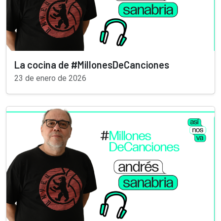
La cocina de #MillonesDeCanciones
23 de enero de 2026