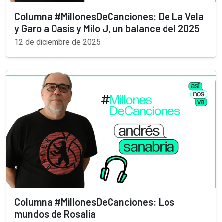
Columna #MillonesDeCanciones: De La Vela
y Garo a Oasis y Milo J, un balance del 2025
12 de diciembre de 2025
Columna #MillonesDeCanciones: Los
mundos de Rosalía