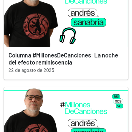
Columna #MillonesDeCanciones: La noche
del efecto reminiscencia
22 de agosto de 2025