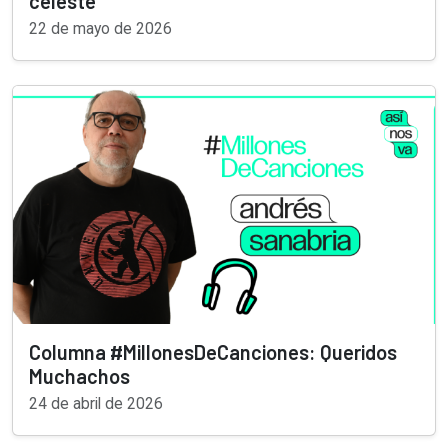
celeste
22 de mayo de 2026
Columna #MillonesDeCanciones: Queridos
Muchachos
24 de abril de 2026