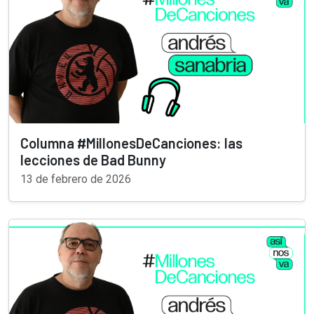
Columna #MillonesDeCanciones: las
lecciones de Bad Bunny
13 de febrero de 2026