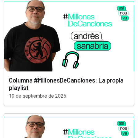
Columna #MillonesDeCanciones: La propia
playlist
19 de septiembre de 2025