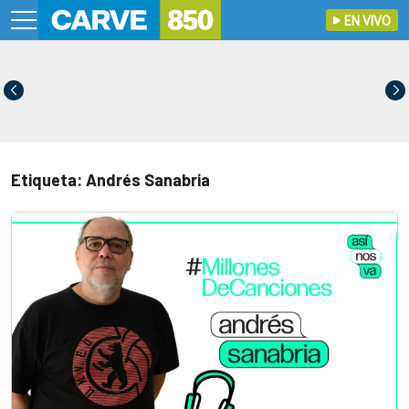
EN VIVO
Etiqueta: Andrés Sanabria