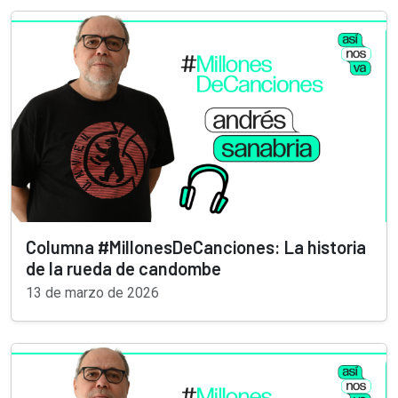
Columna #MillonesDeCanciones: La historia
de la rueda de candombe
13 de marzo de 2026