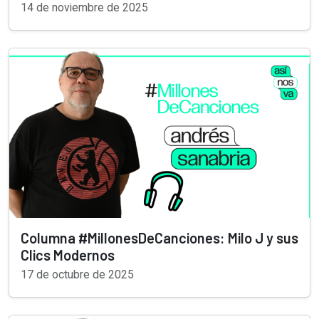
14 de noviembre de 2025
Columna #MillonesDeCanciones: Milo J y sus
Clics Modernos
17 de octubre de 2025