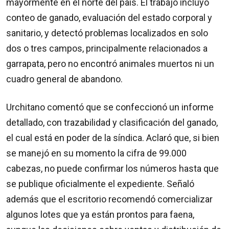
mayormente en el norte del país. El trabajo incluyó
conteo de ganado, evaluación del estado corporal y
sanitario, y detectó problemas localizados en solo
dos o tres campos, principalmente relacionados a
garrapata, pero no encontró animales muertos ni un
cuadro general de abandono.
Urchitano comentó que se confeccionó un informe
detallado, con trazabilidad y clasificación del ganado,
el cual está en poder de la síndica. Aclaró que, si bien
se manejó en su momento la cifra de 99.000
cabezas, no puede confirmar los números hasta que
se publique oficialmente el expediente. Señaló
además que el escritorio recomendó comercializar
algunos lotes que ya están prontos para faena,