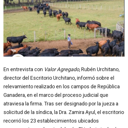
En entrevista con
Valor Agregado
, Rubén Urchitano,
director del Escritorio Urchitano, informó sobre el
relevamiento realizado en los campos de República
Ganadera, en el marco del proceso judicial que
atraviesa la firma. Tras ser designado por la jueza a
solicitud de la síndica, la Dra. Zamira Ayul, el escritorio
recorrió los 23 establecimientos ubicados