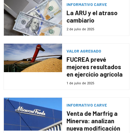
INFORMATIVO CARVE
La ARU y el atraso
cambiario
2 de julio de 2025
VALOR AGREGADO
FUCREA prevé
mejores resultados
en ejercicio agrícola
1 de julio de 2025
INFORMATIVO CARVE
Venta de Marfrig a
Minerva: analizan
nueva modificación