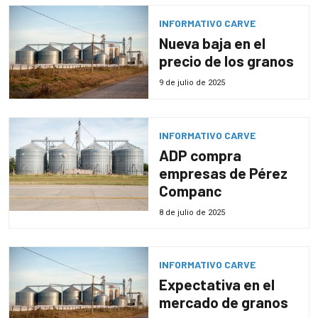
INFORMATIVO CARVE
Nueva baja en el
precio de los granos
9 de julio de 2025
INFORMATIVO CARVE
ADP compra
empresas de Pérez
Companc
8 de julio de 2025
INFORMATIVO CARVE
Expectativa en el
mercado de granos