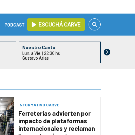
ESCUCHÁ CARVE
PODCAST
Nuestro Canto
Lun. a Vie. | 22:30 hs
Gustavo Arias
INFORMATIVO CARVE
Ferreterías advierten por
impacto de plataformas
internacionales y reclaman