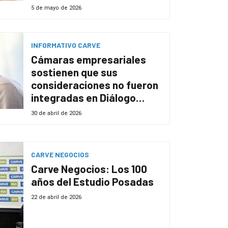
5 de mayo de 2026
INFORMATIVO CARVE
Cámaras empresariales
sostienen que sus
consideraciones no fueron
integradas en Diálogo
Social
30 de abril de 2026
CARVE NEGOCIOS
Carve Negocios: Los 100
años del Estudio Posadas
22 de abril de 2026