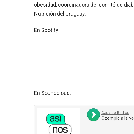
obesidad, coordinadora del comité de diab
Nutrición del Uruguay.
En Spotify:
En Soundcloud: