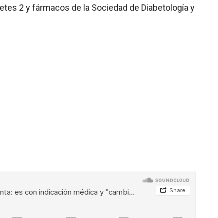
etes 2 y fármacos de la Sociedad de Diabetología y