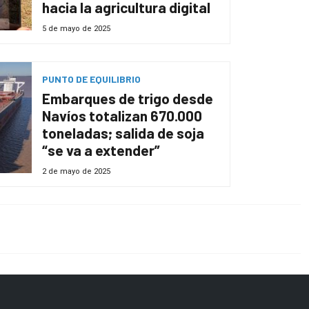
hacia la agricultura digital
5 de mayo de 2025
PUNTO DE EQUILIBRIO
Embarques de trigo desde
Navíos totalizan 670.000
toneladas; salida de soja
“se va a extender”
2 de mayo de 2025