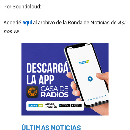
Por Soundcloud:
Accedé
aquí
al archivo de la Ronda de Noticias de
Así
nos va
.
ÚLTIMAS NOTICIAS