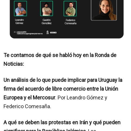
Te contamos de qué se habló hoy en la Ronda de
Noticias:
Un análisis de lo que puede implicar para Uruguay la
firma del acuerdo de libre comercio entre la Unión
Europea y el Mercosur
. Por Leandro Gómez y
Federico Comesaña.
A qué se deben las protestas en Irán y qué pueden