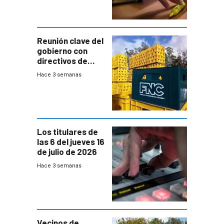
ausentes
Reunión clave del
gobierno con
directivos de
Fábricas
Hace 3 semanas
Nacionales de
Cervezas
Los titulares de
las 6 del jueves 16
de julio de 2026
Hace 3 semanas
Vecinos de