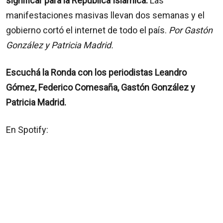
significar para la República Islámica.
Las
manifestaciones masivas llevan dos semanas y el
gobierno cortó el internet de todo el país.
Por Gastón
González y Patricia Madrid.
Escuchá la Ronda con los periodistas Leandro
Gómez, Federico Comesaña, Gastón González y
Patricia Madrid.
En Spotify: