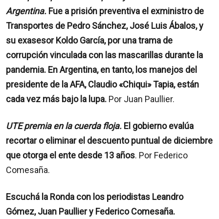
Argentina.
Fue a prisión preventiva el exministro de
Transportes de Pedro Sánchez, José Luis Ábalos, y
su exasesor Koldo García, por una trama de
corrupción vinculada con las mascarillas durante la
pandemia. En Argentina, en tanto, los manejos del
presidente de la AFA, Claudio «Chiqui» Tapia, están
cada vez más bajo la lupa.
Por Juan Paullier.
UTE premia en la cuerda floja.
El gobierno evalúa
recortar o eliminar el descuento puntual de diciembre
que otorga el ente desde 13 años
. Por Federico
Comesaña.
Escuchá la Ronda con los periodistas Leandro
Gómez, Juan Paullier y Federico Comesaña.