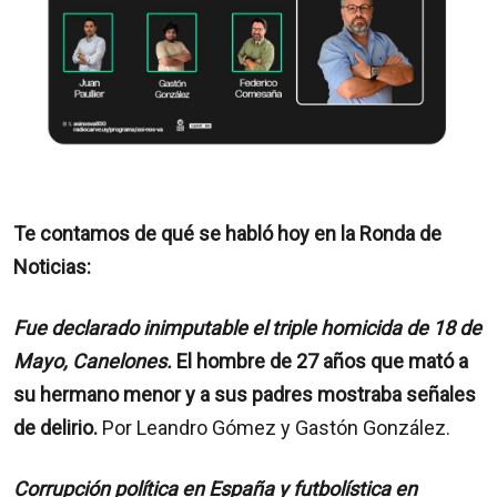
Te contamos de qué se habló hoy en la Ronda de
Noticias:
Fue declarado inimputable el triple homicida de 18 de
Mayo, Canelones.
El hombre de 27 años que mató a
su hermano menor y a sus padres mostraba señales
de delirio.
Por Leandro Gómez y Gastón González.
Corrupción política en España y futbolística en