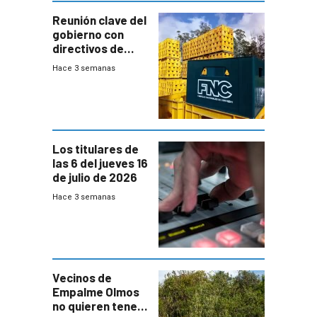
Reunión clave del
gobierno con
directivos de
Fábricas
Hace 3 semanas
Nacionales de
Cervezas
Los titulares de
las 6 del jueves 16
de julio de 2026
Hace 3 semanas
Vecinos de
Empalme Olmos
no quieren tener