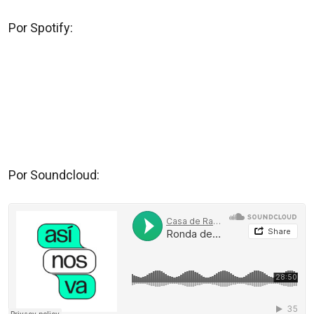
Por Spotify:
Por Soundcloud: