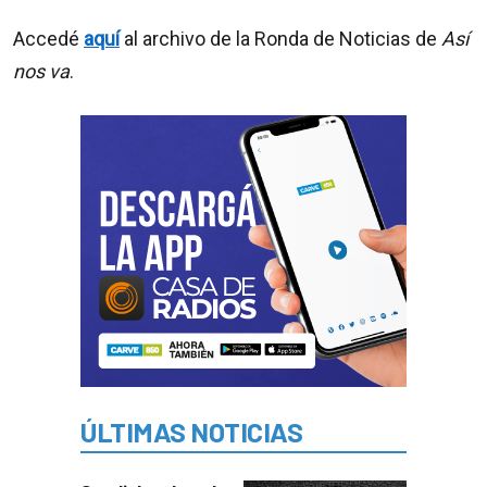
Accedé
aquí
al archivo de la Ronda de Noticias de
Así
nos va
.
ÚLTIMAS NOTICIAS