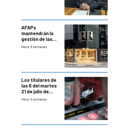
encontrado
AFAPs
mantendrán la
gestión de las
cuentas
Hace 3 semanas
individuales
Los titulares de
las 6 del martes
21 de julio de
2026
Hace 3 semanas