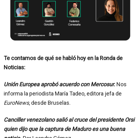
Te contamos de qué se habló hoy en la Ronda de
Noticias:
Unión Europea aprobó acuerdo con Mercosur.
Nos
informa la periodista María Tadeo, editora jefa de
EuroNews
, desde Bruselas.
Canciller venezolano salió al cruce del presidente Orsi
quien dijo que la captura de Maduro es una buena