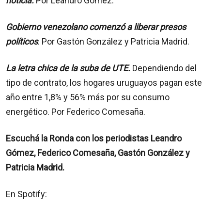
noticia.
Por Leandro Gómez.
Gobierno venezolano comenzó a liberar presos
políticos
. Por Gastón González y Patricia Madrid.
La letra chica de la suba de UTE.
Dependiendo del
tipo de contrato, los hogares uruguayos pagan este
año entre 1,8% y 56% más por su consumo
energético. Por Federico Comesaña.
Escuchá la Ronda con los periodistas Leandro
Gómez, Federico Comesaña, Gastón González y
Patricia Madrid.
En Spotify: