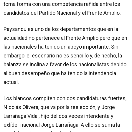
toma forma con una competencia reñida entre los
candidatos del Partido Nacional y el Frente Amplio.
Paysandú es uno de los departamentos que en la
actualidad no pertenece al Frente Amplio pero que en
las nacionales ha tenido un apoyo importante. Sin
embargo, el escenario no es sencillo y, de hecho, la
balanza se inclina a favor de los nacionalistas debido
al buen desempeño que ha tenido la intendencia
actual.
Los blancos compiten con dos candidaturas fuertes,
Nicolás Olivera, que va por la reelección, y Jorge
Larrañaga Vidal, hijo del dos veces intendente y
exlíder nacional Jorge Larrañaga. A ello se suma la