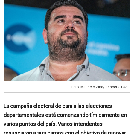
Foto: Mauricio Zina/ adhocFOTOS
La campaña electoral de cara a las elecciones
departamentales está comenzando tímidamente en
varios puntos del país. Varios intendentes
renunciaron a sus cargos con el objetivo de renovar