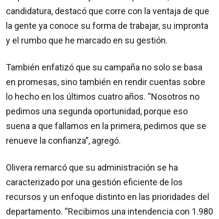
candidatura, destacó que corre con la ventaja de que
la gente ya conoce su forma de trabajar, su impronta
y el rumbo que he marcado en su gestión.
También enfatizó que su campaña no solo se basa
en promesas, sino también en rendir cuentas sobre
lo hecho en los últimos cuatro años. “Nosotros no
pedimos una segunda oportunidad, porque eso
suena a que fallamos en la primera, pedimos que se
renueve la confianza”, agregó.
Olivera remarcó que su administración se ha
caracterizado por una gestión eficiente de los
recursos y un enfoque distinto en las prioridades del
departamento. “Recibimos una intendencia con 1.980