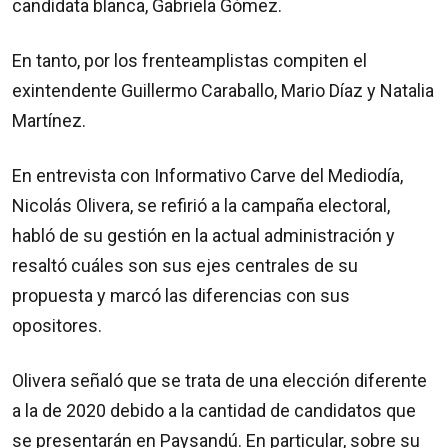
candidata blanca, Gabriela Gómez.
En tanto, por los frenteamplistas compiten el
exintendente Guillermo Caraballo, Mario Díaz y Natalia
Martínez.
En entrevista con Informativo Carve del Mediodía,
Nicolás Olivera, se refirió a la campaña electoral,
habló de su gestión en la actual administración y
resaltó cuáles son sus ejes centrales de su
propuesta y marcó las diferencias con sus
opositores.
Olivera señaló que se trata de una elección diferente
a la de 2020 debido a la cantidad de candidatos que
se presentarán en Paysandú. En particular, sobre su