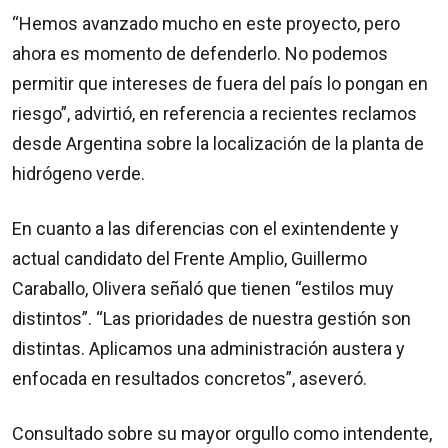
“Hemos avanzado mucho en este proyecto, pero
ahora es momento de defenderlo. No podemos
permitir que intereses de fuera del país lo pongan en
riesgo”, advirtió, en referencia a recientes reclamos
desde Argentina sobre la localización de la planta de
hidrógeno verde.
En cuanto a las diferencias con el exintendente y
actual candidato del Frente Amplio, Guillermo
Caraballo, Olivera señaló que tienen “estilos muy
distintos”. “Las prioridades de nuestra gestión son
distintas. Aplicamos una administración austera y
enfocada en resultados concretos”, aseveró.
Consultado sobre su mayor orgullo como intendente,