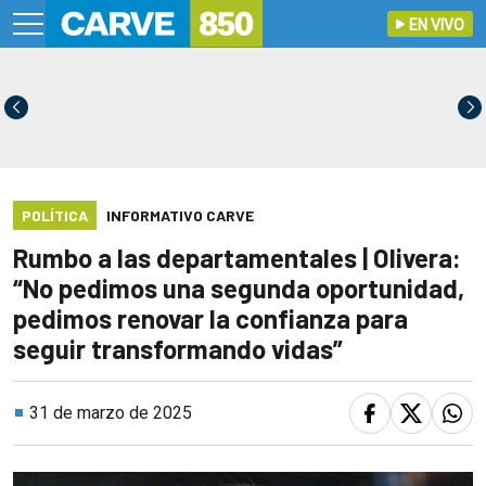
EN VIVO
POLÍTICA
INFORMATIVO CARVE
Rumbo a las departamentales | Olivera:
“No pedimos una segunda oportunidad,
pedimos renovar la confianza para
seguir transformando vidas”
31 de marzo de 2025