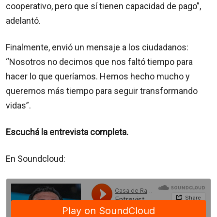
cooperativo, pero que sí tienen capacidad de pago”,
adelantó.
Finalmente, envió un mensaje a los ciudadanos:
“Nosotros no decimos que nos faltó tiempo para
hacer lo que queríamos. Hemos hecho mucho y
queremos más tiempo para seguir transformando
vidas”.
Escuchá la entrevista completa.
En Soundcloud: