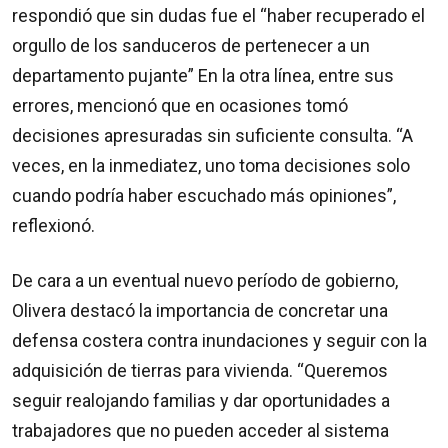
respondió que sin dudas fue el “haber recuperado el
orgullo de los sanduceros de pertenecer a un
departamento pujante” En la otra línea, entre sus
errores, mencionó que en ocasiones tomó
decisiones apresuradas sin suficiente consulta. “A
veces, en la inmediatez, uno toma decisiones solo
cuando podría haber escuchado más opiniones”,
reflexionó.
De cara a un eventual nuevo período de gobierno,
Olivera destacó la importancia de concretar una
defensa costera contra inundaciones y seguir con la
adquisición de tierras para vivienda. “Queremos
seguir realojando familias y dar oportunidades a
trabajadores que no pueden acceder al sistema