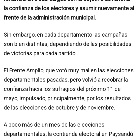
la confianza de los electores y asumir nuevamente al
frente de la administración municipal.
Sin embargo, en cada departamento las campañas
son bien distintas, dependiendo de las posibilidades
de victorias para cada partido.
El Frente Amplio, que votó muy mal en las elecciones
departamentales pasadas, pero volvió a recobrar la
confianza hacia los sufragios del próximo 11 de
mayo, impulsado, principalmente, por los resultados
de las elecciones de octubre y de noviembre.
A poco más de un mes de las elecciones
departamentales, la contienda electoral en Paysandú