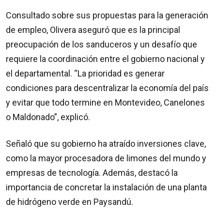
Consultado sobre sus propuestas para la generación
de empleo, Olivera aseguró que es la principal
preocupación de los sanduceros y un desafío que
requiere la coordinación entre el gobierno nacional y
el departamental. “La prioridad es generar
condiciones para descentralizar la economía del país
y evitar que todo termine en Montevideo, Canelones
o Maldonado”, explicó.
Señaló que su gobierno ha atraído inversiones clave,
como la mayor procesadora de limones del mundo y
empresas de tecnología. Además, destacó la
importancia de concretar la instalación de una planta
de hidrógeno verde en Paysandú.