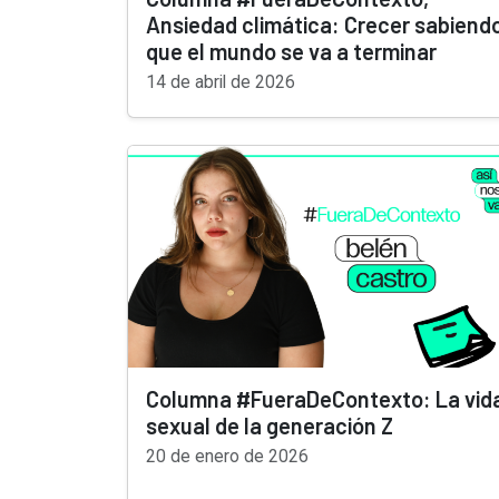
Ansiedad climática: Crecer sabiend
que el mundo se va a terminar
14 de abril de 2026
Columna #FueraDeContexto: La vid
sexual de la generación Z
20 de enero de 2026