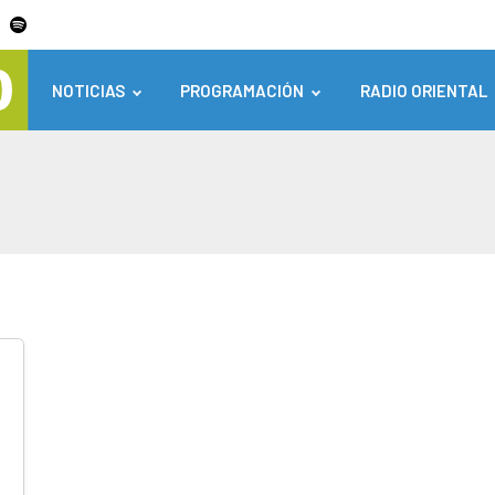
NOTICIAS
PROGRAMACIÓN
RADIO ORIENTAL