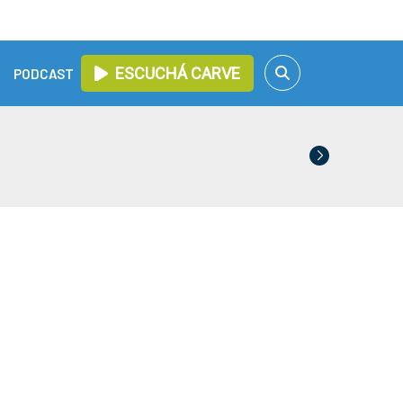
ESCUCHÁ CARVE
PODCAST