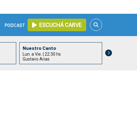
ESCUCHÁ CARVE
PODCAST
Nuestro Canto
Lun. a Vie. | 22:30 hs
Gustavo Arias