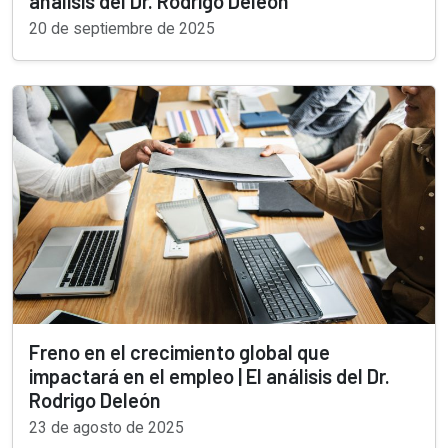
análisis del Dr. Rodrigo Deleón
20 de septiembre de 2025
Freno en el crecimiento global que
impactará en el empleo | El análisis del Dr.
Rodrigo Deleón
23 de agosto de 2025