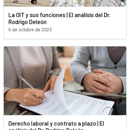
La OIT y sus funciones | El análisis del Dr.
Rodrigo Deleón
6 de octubre de 2025
Derecho laboral y contrato a plazo | El