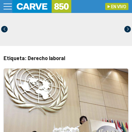
EN VIVO
Etiqueta: Derecho laboral