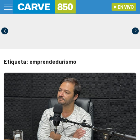
EN VIVO
Etiqueta: emprendedurismo