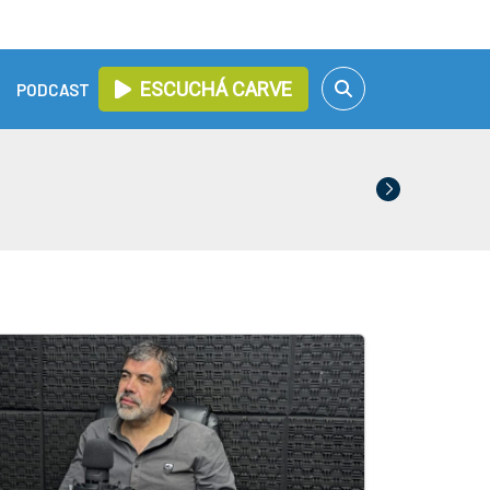
ESCUCHÁ CARVE
PODCAST