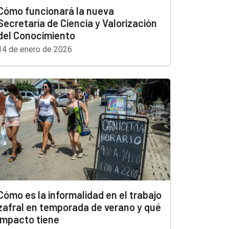
Cómo funcionará la nueva
Secretaría de Ciencia y Valorización
del Conocimiento
14 de enero de 2026
Cómo es la informalidad en el trabajo
zafral en temporada de verano y qué
impacto tiene