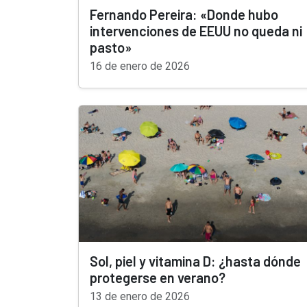
Fernando Pereira: «Donde hubo
intervenciones de EEUU no queda ni
pasto»
16 de enero de 2026
Sol, piel y vitamina D: ¿hasta dónde
protegerse en verano?
13 de enero de 2026