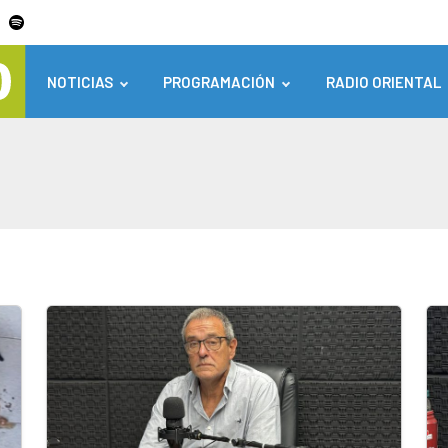
NOTICIAS
PROGRAMACIÓN
RADIO ORIENTAL