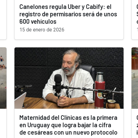
Canelones regula Uber y Cabify: el
registro de permisarios será de unos
600 vehículos
15 de enero de 2026
Maternidad del Clínicas es la primera
en Uruguay que logra bajar la cifra
de cesáreas con un nuevo protocolo