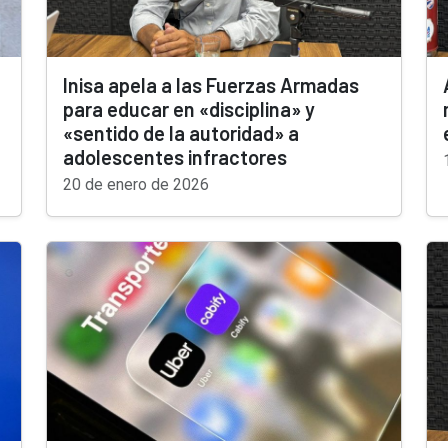
Inisa apela a las Fuerzas Armadas
para educar en «disciplina» y
«sentido de la autoridad» a
adolescentes infractores
20 de enero de 2026