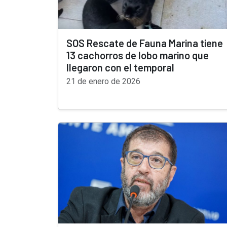
SOS Rescate de Fauna Marina tiene
13 cachorros de lobo marino que
llegaron con el temporal
21 de enero de 2026