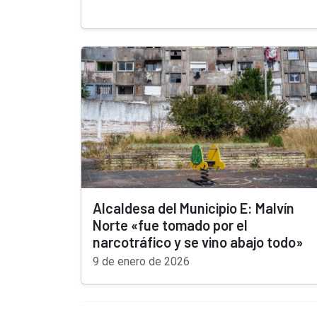
Alcaldesa del Municipio E: Malvín
Norte «fue tomado por el
narcotráfico y se vino abajo todo»
9 de enero de 2026