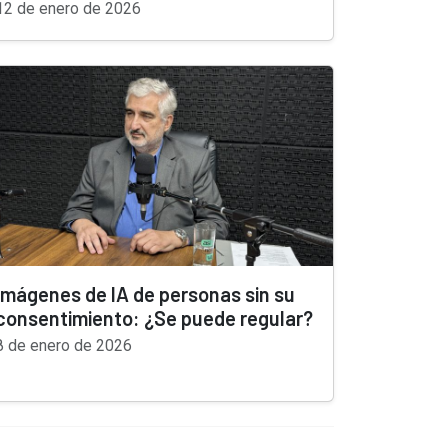
12 de enero de 2026
Imágenes de IA de personas sin su
consentimiento: ¿Se puede regular?
8 de enero de 2026