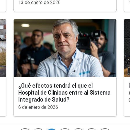
13 de enero de 2026
¿Qué efectos tendrá el que el
Hospital de Clínicas entre al Sistema
Integrado de Salud?
8 de enero de 2026