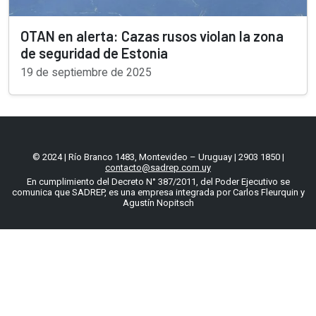
OTAN en alerta: Cazas rusos violan la zona
de seguridad de Estonia
19 de septiembre de 2025
© 2024 | Río Branco 1483, Montevideo – Uruguay | 2903 1850 |
contacto@sadrep.com.uy
En cumplimiento del Decreto N° 387/2011, del Poder Ejecutivo se
comunica que SADREP, es una empresa integrada por Carlos Fleurquin y
Agustín Nopitsch