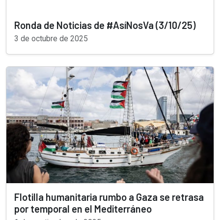
Ronda de Noticias de #AsíNosVa (3/10/25)
3 de octubre de 2025
Flotilla humanitaria rumbo a Gaza se retrasa
por temporal en el Mediterráneo