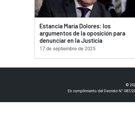
Estancia María Dolores: los
argumentos de la oposición para
denunciar en la Justicia
17 de septiembre de 2025
© 202
En cumplimiento del Decreto N° 387/20