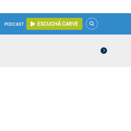
ESCUCHÁ CARVE
PODCAST