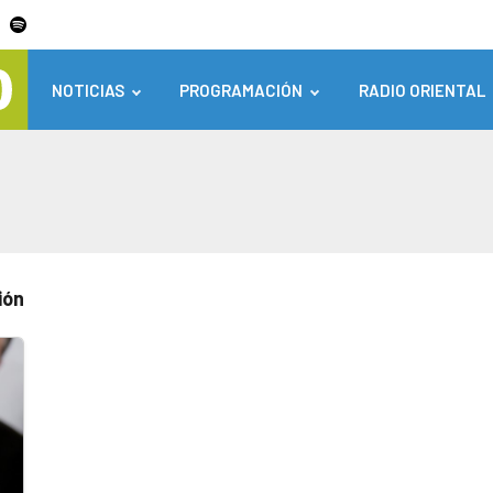
NOTICIAS
PROGRAMACIÓN
RADIO ORIENTAL
ión