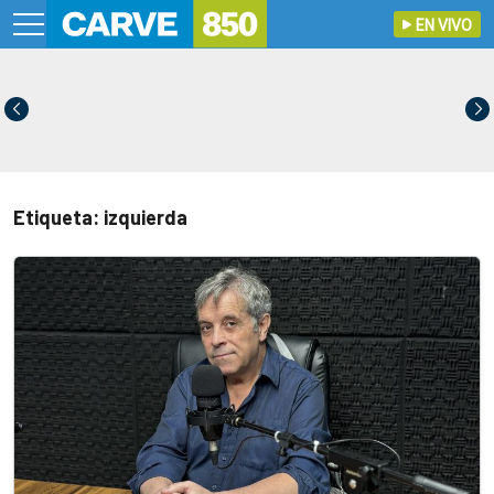
EN VIVO
Etiqueta: izquierda