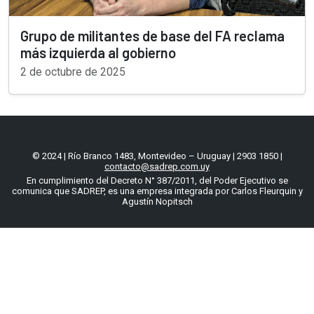
Grupo de militantes de base del FA reclama
más izquierda al gobierno
2 de octubre de 2025
© 2024 | Río Branco 1483, Montevideo – Uruguay | 2903 1850 |
contacto@sadrep.com.uy
En cumplimiento del Decreto N° 387/2011, del Poder Ejecutivo se
comunica que SADREP, es una empresa integrada por Carlos Fleurquin y
Agustín Nopitsch