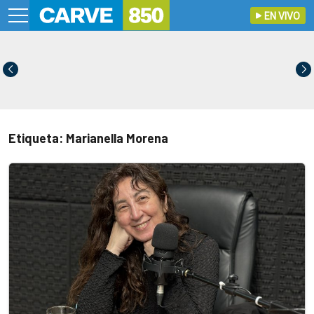
EN VIVO
Etiqueta: Marianella Morena