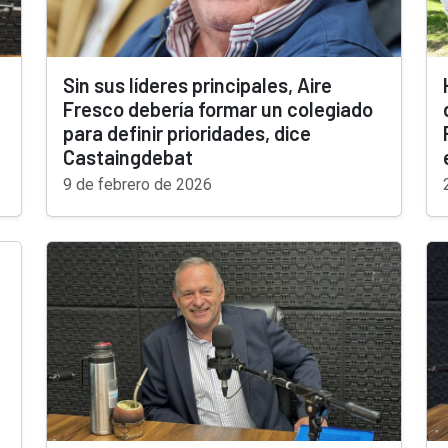
Sin sus líderes principales, Aire
Fresco debería formar un colegiado
para definir prioridades, dice
Castaingdebat
9 de febrero de 2026