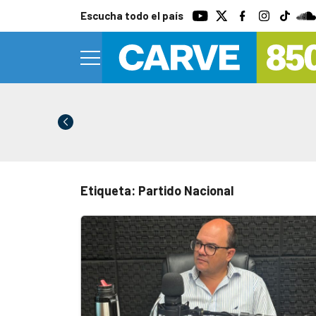
Escucha todo el país
Etiqueta: Partido Nacional