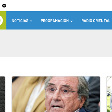
NOTICIAS
PROGRAMACIÓN
RADIO ORIENTAL