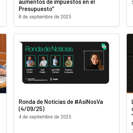
aumentos de impuestos en el
Presupuesto”
8 de septiembre de 2025
Ronda de Noticias de #AsíNosVa
(4/09/25)
4 de septiembre de 2025