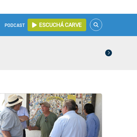
ESCUCHÁ CARVE
PODCAST