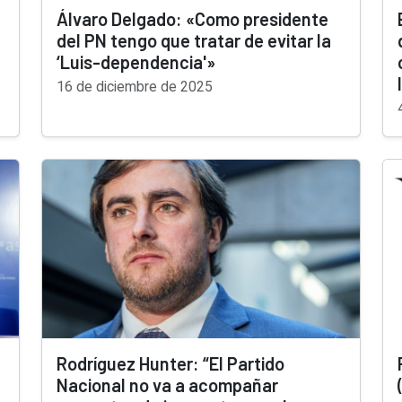
Álvaro Delgado: «Como presidente
del PN tengo que tratar de evitar la
‘Luis-dependencia'»
16 de diciembre de 2025
Rodríguez Hunter: “El Partido
Nacional no va a acompañar