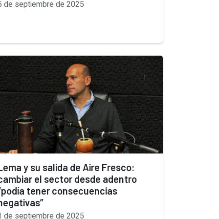
5 de septiembre de 2025
Lema y su salida de Aire Fresco:
cambiar el sector desde adentro
“podía tener consecuencias
negativas”
1 de septiembre de 2025