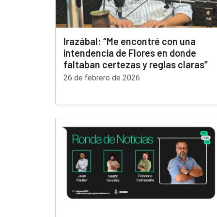
Irazábal: “Me encontré con una
intendencia de Flores en donde
faltaban certezas y reglas claras”
26 de febrero de 2026