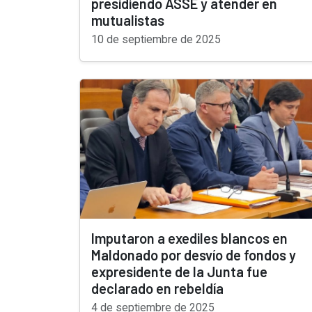
presidiendo ASSE y atender en
mutualistas
10 de septiembre de 2025
Imputaron a exediles blancos en
Maldonado por desvío de fondos y
expresidente de la Junta fue
declarado en rebeldía
4 de septiembre de 2025