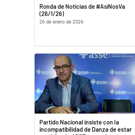
Ronda de Noticias de #AsíNosVa
(26/1/26)
26 de enero de 2026
Partido Nacional insiste con la
incompatibilidad de Danza de estar