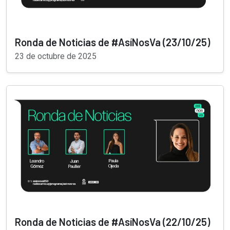
Ronda de Noticias de #AsíNosVa (23/10/25)
23 de octubre de 2025
Ronda de Noticias de #AsíNosVa (22/10/25)