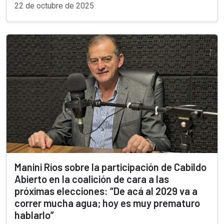
22 de octubre de 2025
Manini Ríos sobre la participación de Cabildo
Abierto en la coalición de cara a las
próximas elecciones: “De acá al 2029 va a
correr mucha agua; hoy es muy prematuro
hablarlo”