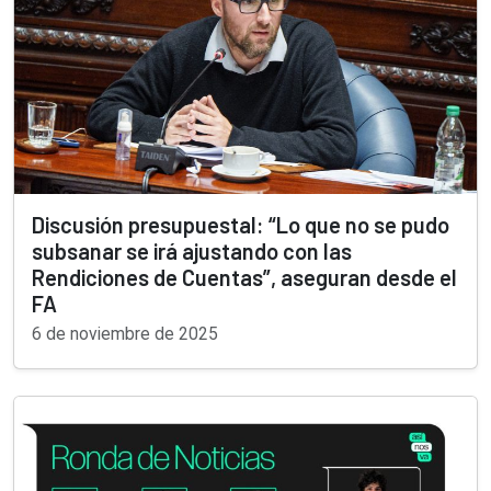
Discusión presupuestal: “Lo que no se pudo
subsanar se irá ajustando con las
Rendiciones de Cuentas”, aseguran desde el
FA
6 de noviembre de 2025