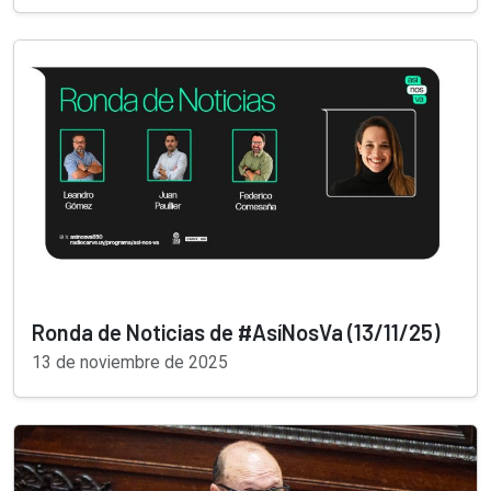
Ronda de Noticias de #AsíNosVa (13/11/25)
13 de noviembre de 2025