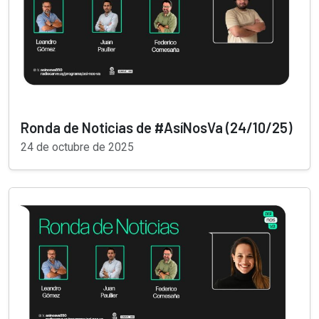
Ronda de Noticias de #AsíNosVa (24/10/25)
24 de octubre de 2025