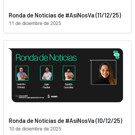
Ronda de Noticias de #AsíNosVa (11/12/25)
11 de diciembre de 2025
Ronda de Noticias de #AsíNosVa (10/12/25)
10 de diciembre de 2025