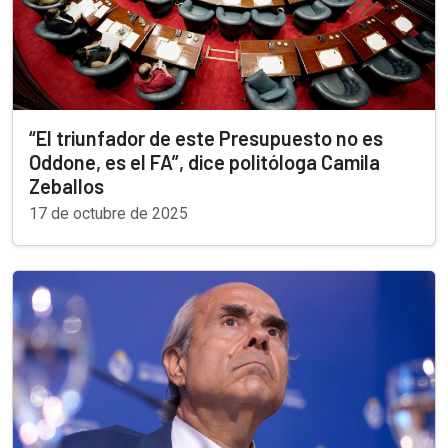
“El triunfador de este Presupuesto no es
Oddone, es el FA”, dice politóloga Camila
Zeballos
17 de octubre de 2025