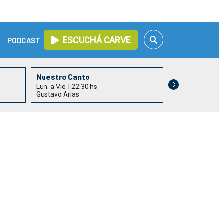
ESCUCHÁ CARVE
PODCAST
Nuestro Canto
Lun. a Vie. | 22:30 hs
Gustavo Arias