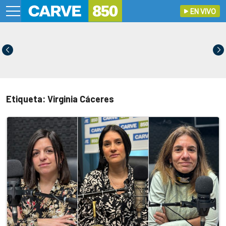
EN VIVO
Etiqueta: Virginia Cáceres