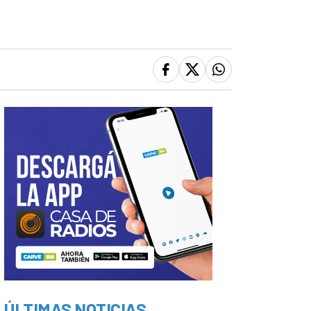
ÚLTIMAS NOTICIAS