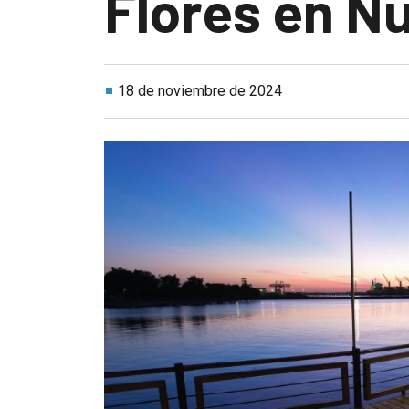
Flores en N
18 de noviembre de 2024