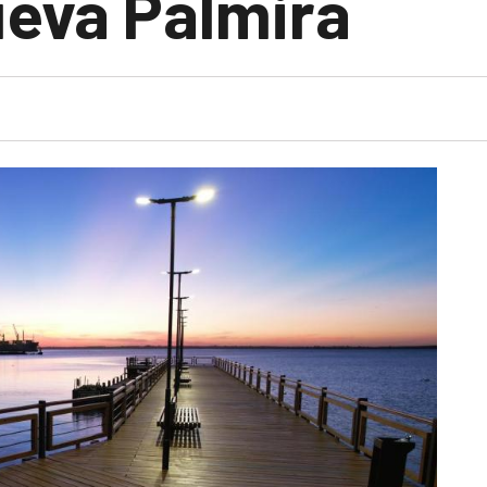
ueva Palmira