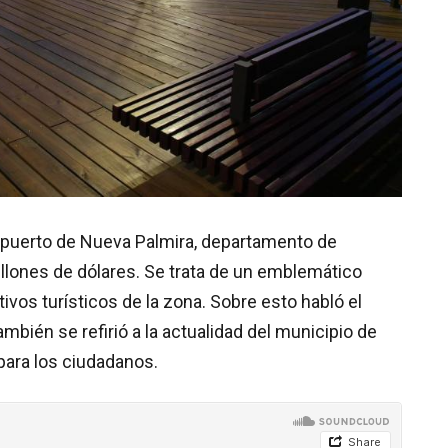
l puerto de Nueva Palmira, departamento de
illones de dólares. Se trata de un emblemático
ivos turísticos de la zona. Sobre esto habló el
mbién se refirió a la actualidad del municipio de
 para los ciudadanos.