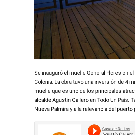
Se inauguró el muelle General Flores en e
Colonia. La obra tuvo una inversión de 4 m
muelle que es uno de los principales atract
alcalde Agustín Callero en Todo Un País. Ta
Nueva Palmira y a la relevancia del puerto