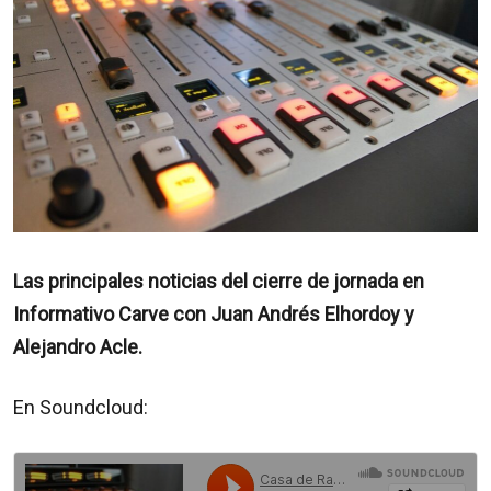
Las principales noticias del cierre de jornada en
Informativo Carve con Juan Andrés Elhordoy y
Alejandro Acle.
En Soundcloud: