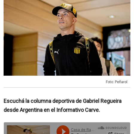
Foto: Peñarol
Escuchá la columna deportiva de Gabriel Regueira
desde Argentina en el Informativo Carve.