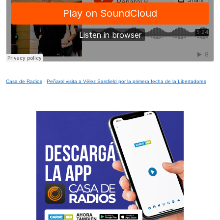
Casa de Radios
·
Peñarol visita a Vélez Sarsfield por la primera fecha de la Libertadores