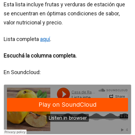
Esta lista incluye frutas y verduras de estación que
se encuentran en óptimas condiciones de sabor,
valor nutricional y precio.
Lista completa
aquí
.
Escuchá la columna completa.
En Soundcloud: