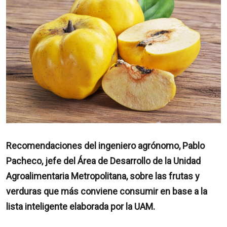
Recomendaciones del ingeniero agrónomo, Pablo
Pacheco, jefe del Área de Desarrollo de la Unidad
Agroalimentaria Metropolitana, sobre las frutas y
verduras que más conviene consumir en base a la
lista inteligente elaborada por la UAM.