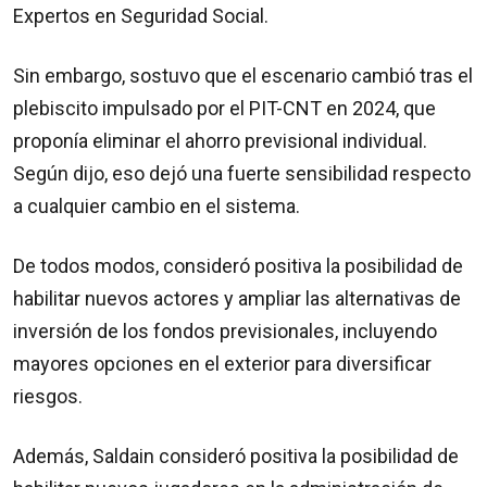
Expertos en Seguridad Social.
Sin embargo, sostuvo que el escenario cambió tras el
plebiscito impulsado por el PIT-CNT en 2024, que
proponía eliminar el ahorro previsional individual.
Según dijo, eso dejó una fuerte sensibilidad respecto
a cualquier cambio en el sistema.
De todos modos, consideró positiva la posibilidad de
habilitar nuevos actores y ampliar las alternativas de
inversión de los fondos previsionales, incluyendo
mayores opciones en el exterior para diversificar
riesgos.
Además, Saldain consideró positiva la posibilidad de