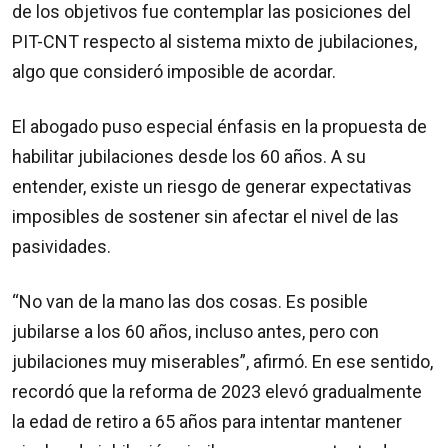
de los objetivos fue contemplar las posiciones del
PIT-CNT respecto al sistema mixto de jubilaciones,
algo que consideró imposible de acordar.
El abogado puso especial énfasis en la propuesta de
habilitar jubilaciones desde los 60 años. A su
entender, existe un riesgo de generar expectativas
imposibles de sostener sin afectar el nivel de las
pasividades.
“No van de la mano las dos cosas. Es posible
jubilarse a los 60 años, incluso antes, pero con
jubilaciones muy miserables”, afirmó. En ese sentido,
recordó que la reforma de 2023 elevó gradualmente
la edad de retiro a 65 años para intentar mantener