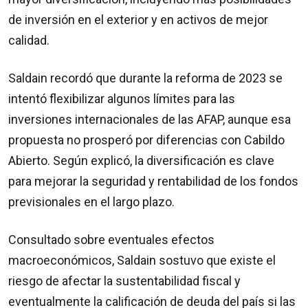
de inversión en el exterior y en activos de mejor
calidad.
Saldain recordó que durante la reforma de 2023 se
intentó flexibilizar algunos límites para las
inversiones internacionales de las AFAP, aunque esa
propuesta no prosperó por diferencias con Cabildo
Abierto. Según explicó, la diversificación es clave
para mejorar la seguridad y rentabilidad de los fondos
previsionales en el largo plazo.
Consultado sobre eventuales efectos
macroeconómicos, Saldain sostuvo que existe el
riesgo de afectar la sustentabilidad fiscal y
eventualmente la calificación de deuda del país si las