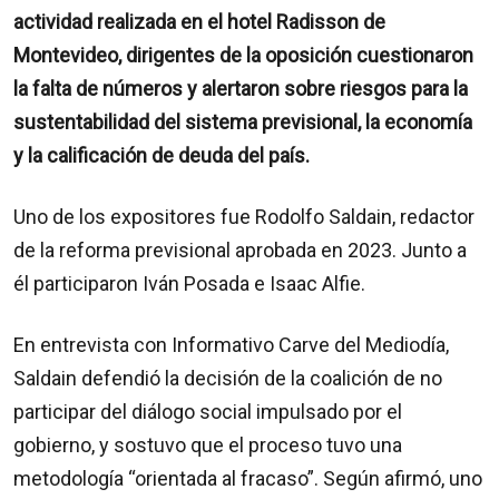
actividad realizada en el hotel Radisson de
Montevideo, dirigentes de la oposición cuestionaron
la falta de números y alertaron sobre riesgos para la
sustentabilidad del sistema previsional, la economía
y la calificación de deuda del país.
Uno de los expositores fue Rodolfo Saldain, redactor
de la reforma previsional aprobada en 2023. Junto a
él participaron Iván Posada e Isaac Alfie.
En entrevista con Informativo Carve del Mediodía,
Saldain defendió la decisión de la coalición de no
participar del diálogo social impulsado por el
gobierno, y sostuvo que el proceso tuvo una
metodología “orientada al fracaso”. Según afirmó, uno