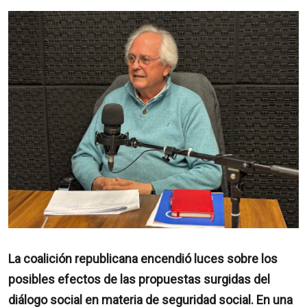
La coalición republicana encendió luces sobre los
posibles efectos de las propuestas surgidas del
diálogo social en materia de seguridad social. En una