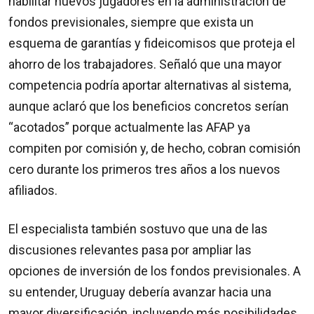
habilitar nuevos jugadores en la administración de
fondos previsionales, siempre que exista un
esquema de garantías y fideicomisos que proteja el
ahorro de los trabajadores. Señaló que una mayor
competencia podría aportar alternativas al sistema,
aunque aclaró que los beneficios concretos serían
“acotados” porque actualmente las AFAP ya
compiten por comisión y, de hecho, cobran comisión
cero durante los primeros tres años a los nuevos
afiliados.
El especialista también sostuvo que una de las
discusiones relevantes pasa por ampliar las
opciones de inversión de los fondos previsionales. A
su entender, Uruguay debería avanzar hacia una
mayor diversificación, incluyendo más posibilidades