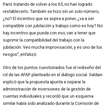
París tratando de volver a los 65, no han logrado
restablecerlo. También se hizo sin un solo número,
¿no? El incentivo que se aspira a poner, ¿va a ser
compatible con jubilación y trabajo como es hoy? No
hay incentivo que pueda con eso, van a tener que
suprimir
la compatibilidad del trabajo con la
jubilación.
Veo mucha improvisación, y es
uno de los
riesgos”, enfatizó.
Otro de los puntos cuestionados fue el rediseño del
rol de las AFAP planteado en el diálogo social. Saldain
explicó que la propuesta apunta a separar la
administración de inversiones de la gestión de
cuentas individuales y recordó que un esquema
similar había sido analizado durante la Comisión de