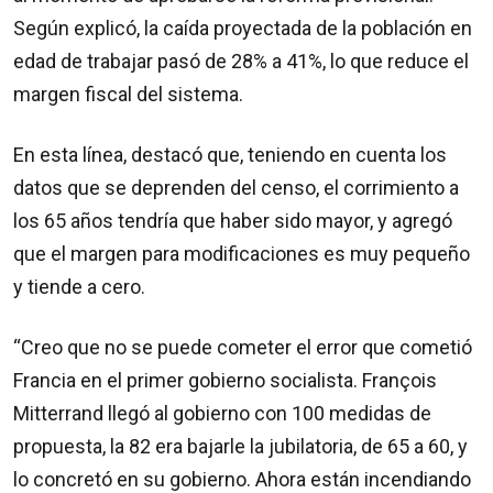
Según explicó, la caída proyectada de la población en
edad de trabajar pasó de 28% a 41%, lo que reduce el
margen fiscal del sistema.
En esta línea, destacó que, teniendo en cuenta los
datos que se deprenden del censo, el corrimiento a
los 65 años tendría que haber sido mayor, y agregó
que el margen para modificaciones es muy pequeño
y tiende a cero.
“Creo que no se puede cometer el error que cometió
Francia en el primer gobierno socialista. François
Mitterrand llegó al gobierno con 100 medidas de
propuesta, la 82 era bajarle la jubilatoria, de 65 a 60, y
lo concretó en su gobierno. Ahora están incendiando