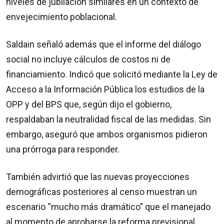
niveles de jubilación similares en un contexto de
envejecimiento poblacional.
Saldain señaló además que el informe del diálogo
social no incluye cálculos de costos ni de
financiamiento. Indicó que solicitó mediante la Ley de
Acceso a la Información Pública los estudios de la
OPP y del BPS que, según dijo el gobierno,
respaldaban la neutralidad fiscal de las medidas. Sin
embargo, aseguró que ambos organismos pidieron
una prórroga para responder.
También advirtió que las nuevas proyecciones
demográficas posteriores al censo muestran un
escenario “mucho más dramático” que el manejado
al momento de aprobarse la reforma previsional.