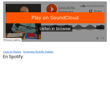
Casa de Radios
·
Entrevista Rodolfo Saldain
En Spotify: