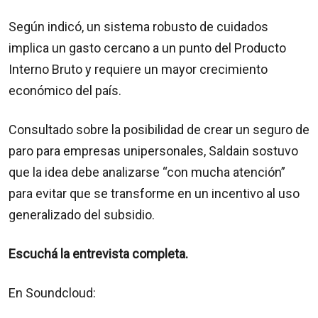
Según indicó, un sistema robusto de cuidados
implica un gasto cercano a un punto del Producto
Interno Bruto y requiere un mayor crecimiento
económico del país.
Consultado sobre la posibilidad de crear un seguro de
paro para empresas unipersonales, Saldain sostuvo
que la idea debe analizarse “con mucha atención”
para evitar que se transforme en un incentivo al uso
generalizado del subsidio.
Escuchá la entrevista completa.
En Soundcloud: