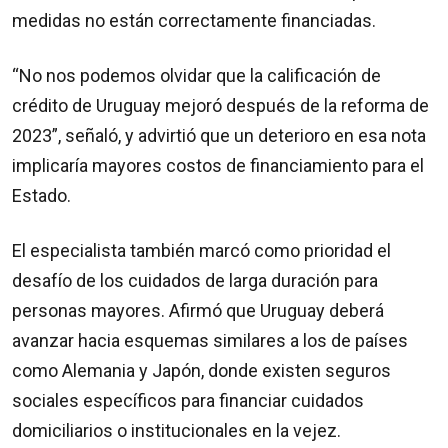
medidas no están correctamente financiadas.
“No nos podemos olvidar que la calificación de
crédito de Uruguay mejoró después de la reforma de
2023”, señaló, y advirtió que un deterioro en esa nota
implicaría mayores costos de financiamiento para el
Estado.
El especialista también marcó como prioridad el
desafío de los cuidados de larga duración para
personas mayores. Afirmó que Uruguay deberá
avanzar hacia esquemas similares a los de países
como Alemania y Japón, donde existen seguros
sociales específicos para financiar cuidados
domiciliarios o institucionales en la vejez.