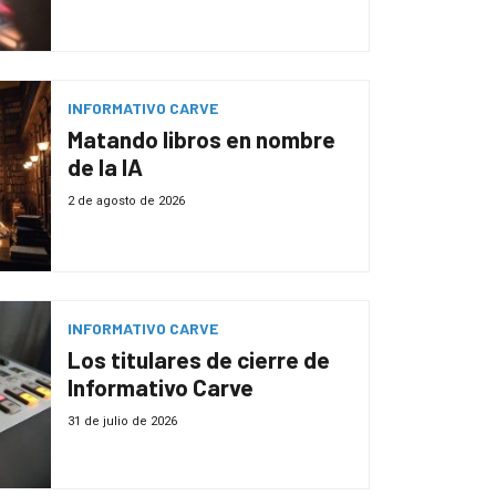
INFORMATIVO CARVE
Matando libros en nombre
de la IA
2 de agosto de 2026
INFORMATIVO CARVE
Los titulares de cierre de
Informativo Carve
31 de julio de 2026