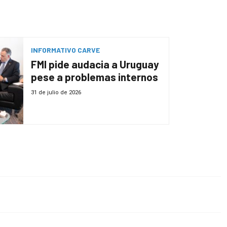
INFORMATIVO CARVE
FMI pide audacia a Uruguay
pese a problemas internos
31 de julio de 2026