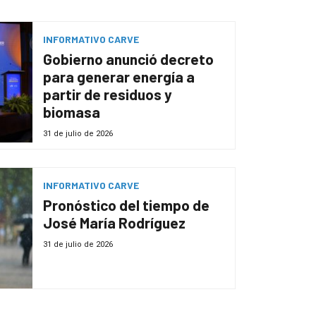
INFORMATIVO CARVE
Gobierno anunció decreto
para generar energía a
partir de residuos y
biomasa
31 de julio de 2026
INFORMATIVO CARVE
Pronóstico del tiempo de
José María Rodríguez
31 de julio de 2026