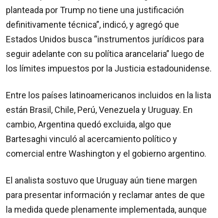
planteada por Trump no tiene una justificación
definitivamente técnica”, indicó, y agregó que
Estados Unidos busca “instrumentos jurídicos para
seguir adelante con su política arancelaria” luego de
los límites impuestos por la Justicia estadounidense.
Entre los países latinoamericanos incluidos en la lista
están Brasil, Chile, Perú, Venezuela y Uruguay. En
cambio, Argentina quedó excluida, algo que
Bartesaghi vinculó al acercamiento político y
comercial entre Washington y el gobierno argentino.
El analista sostuvo que Uruguay aún tiene margen
para presentar información y reclamar antes de que
la medida quede plenamente implementada, aunque