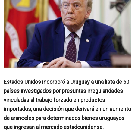
Estados Unidos incorporó a Uruguay a una lista de 60
países investigados por presuntas irregularidades
vinculadas al trabajo forzado en productos
importados, una decisión que derivará en un aumento
de aranceles para determinados bienes uruguayos
que ingresan al mercado estadounidense.