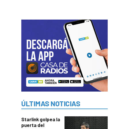
ÚLTIMAS NOTICIAS
Starlink golpea la
puerta del