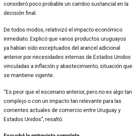
consideró poco probable un cambio sustancial en la
decisión final.
De todos modos, relativizó el impacto económico
inmediato. Explicó que varios productos uruguayos
ya habían sido exceptuados del arancel adicional
anterior por necesidades internas de Estados Unidos
vinculadas a inflación y abastecimiento, situación que
se mantiene vigente.
“Es peor que el escenario anterior, pero no es algo tan
complejo o con un impacto tan relevante para las
corrientes actuales de comercio entre Uruguay y
Estados Unidos”, resaltó.
Escuchá la entrevista completa.