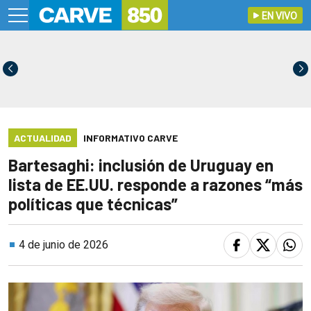
EN VIVO
ACTUALIDAD
INFORMATIVO CARVE
Bartesaghi: inclusión de Uruguay en
lista de EE.UU. responde a razones “más
políticas que técnicas”
4 de junio de 2026