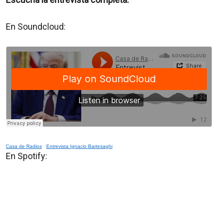
En Soundcloud:
Casa de Radios
·
Entrevista Ignacio Bartesaghi
En Spotify: