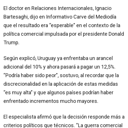
El doctor en Relaciones Internacionales, Ignacio
Bartesaghi, dijo en Informativo Carve del Mediodía
que el resultado era “esperable” en el contexto de la
política comercial impulsada por el presidente Donald
Trump.
Según explicó, Uruguay ya enfrentaba un arancel
adicional del 10% y ahora pasará a pagar un 12,5%.
“Podría haber sido peor”, sostuvo, al recordar que la
discrecionalidad en la aplicación de estas medidas
“es muy alta” y que algunos países podrían haber
enfrentado incrementos mucho mayores.
El especialista afirmó que la decisión responde más a
criterios políticos que técnicos. “La guerra comercial