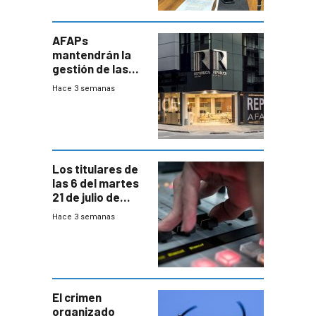
AFAPs
mantendrán la
gestión de las
cuentas
Hace 3 semanas
individuales
Los titulares de
las 6 del martes
21 de julio de
2026
Hace 3 semanas
El crimen
organizado